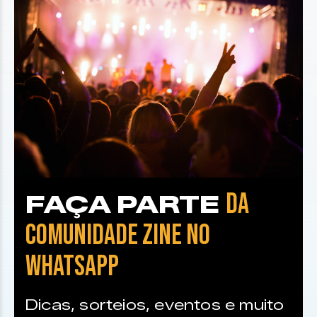
DA
FAÇA PARTE
COMUNIDADE ZINE NO
WHATSAPP
Dicas, sorteios, eventos e muito