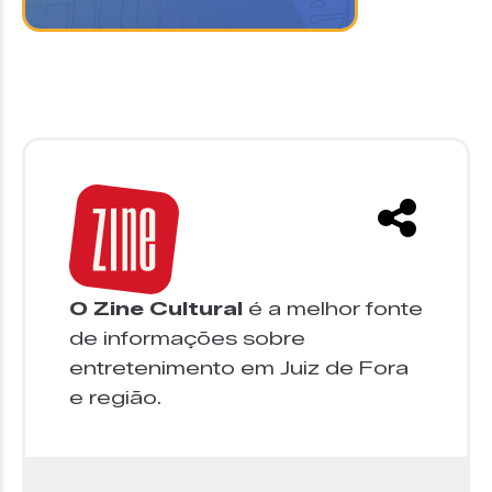
O Zine Cultural
é a melhor fonte
de informações sobre
entretenimento em Juiz de Fora
e região.