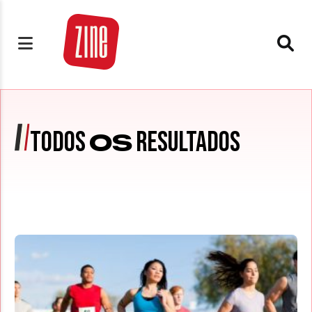
TODOS
RESULTADOS
OS