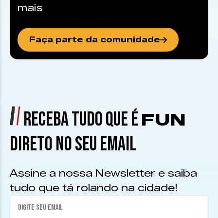
mais
Faça parte da comunidade
RECEBA TUDO QUE É
FUN
DIRETO NO SEU EMAIL
Assine a nossa Newsletter e saiba
tudo que tá rolando na cidade!