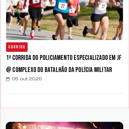
Corrida
1ª Corrida do Policiamento Especializado em JF
@ Complexo do Batalhão da Polícia Militar
05 out 2025