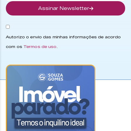
Assinar Newsletter
Autorizo o envio das minhas informações de acordo
com os
Termos de uso
.