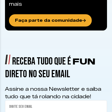
mais
Faça parte da comunidade
RECEBA TUDO QUE É
FUN
DIRETO NO SEU EMAIL
Assine a nossa Newsletter e saiba
tudo que tá rolando na cidade!