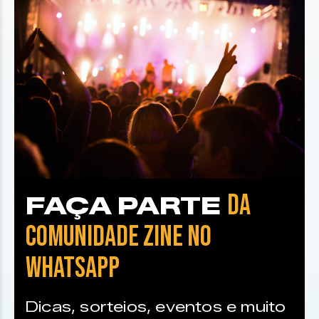
DA
FAÇA PARTE
COMUNIDADE ZINE NO
WHATSAPP
Dicas, sorteios, eventos e muito