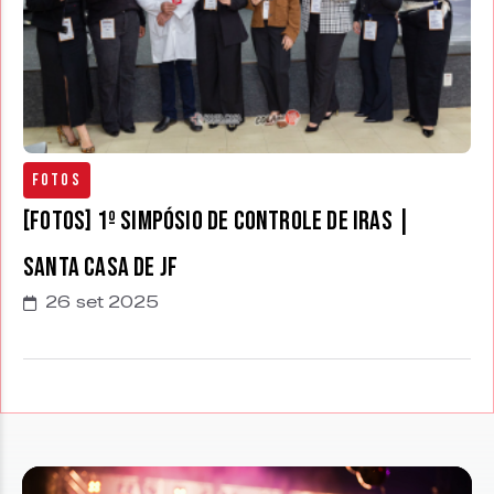
Fotos
[FOTOS] 1º Simpósio de Controle de IRAS |
Santa Casa de JF
26 set 2025