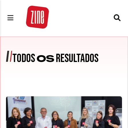
TODOS
RESULTADOS
OS