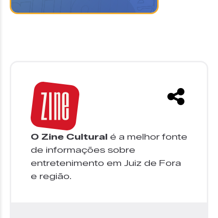
O Zine Cultural
é a melhor fonte
de informações sobre
entretenimento em Juiz de Fora
e região.