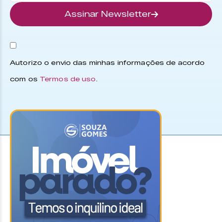
Assinar Newsletter
Autorizo o envio das minhas informações de acordo
com os
Termos de uso
.