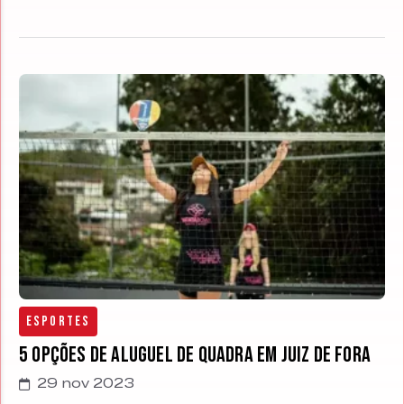
Esportes
5 opções de aluguel de Quadra em Juiz de Fora
29 nov 2023