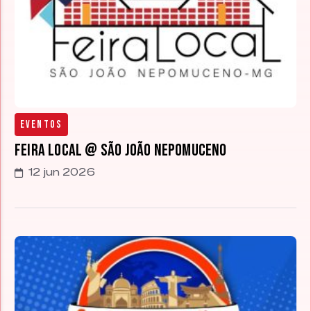
Eventos
Feira Local @ São João Nepomuceno
12 jun 2026