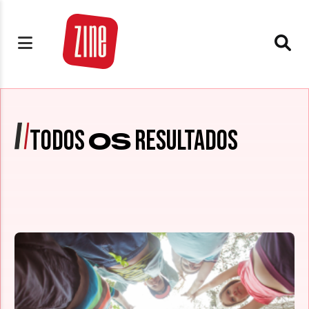
TODOS
RESULTADOS
OS