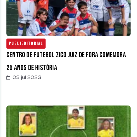
Publieditorial
Centro de Futebol Zico Juiz de Fora comemora
25 anos de história
03 jul 2023