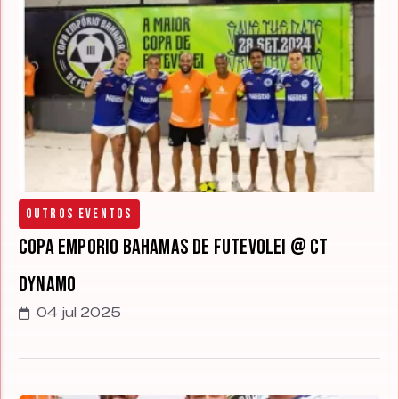
Outros Eventos
Copa Emporio Bahamas de Futevolei @ CT
Dynamo
04 jul 2025