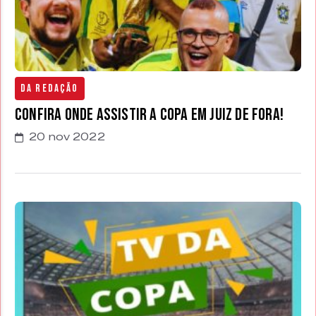
Da Redação
Confira onde assistir a Copa em Juiz de Fora!
20 nov 2022