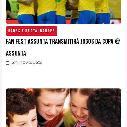
Bares e Restaurantes
Fan Fest Assunta transmitirá jogos da Copa @
Assunta
24 nov 2022