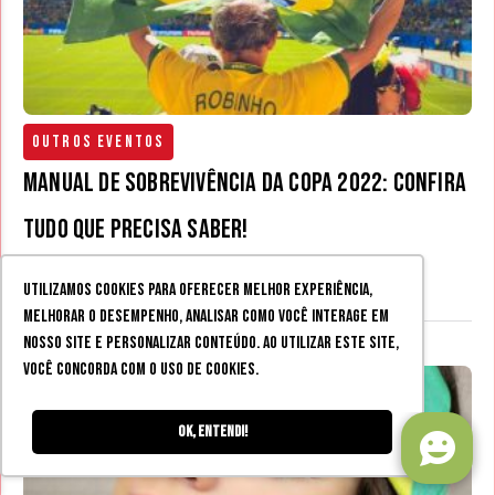
Outros Eventos
Manual de Sobrevivência da Copa 2022: confira
tudo que precisa saber!
07 out 2022
Utilizamos cookies para oferecer melhor experiência,
melhorar o desempenho, analisar como você interage em
nosso site e personalizar conteúdo. Ao utilizar este site,
você concorda com o uso de cookies.
Ok, entendi!