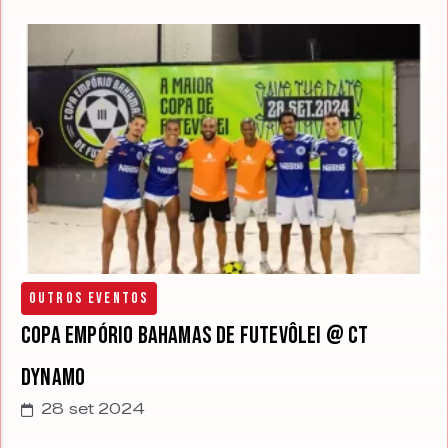
Outros Eventos
Copa Empório Bahamas de Futevôlei @ CT
Dynamo
28 set 2024