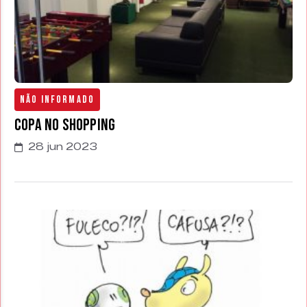
Não Informado
Copa no Shopping
28 jun 2023