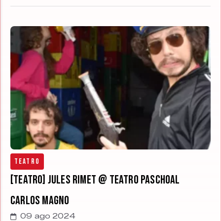
Teatro
[TEATRO] Jules Rimet @ Teatro Paschoal
Carlos Magno
09 ago 2024