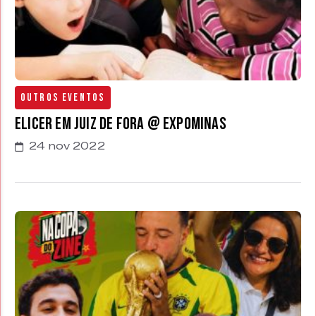
Outros Eventos
Elicer em Juiz de Fora @ Expominas
24 nov 2022