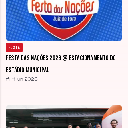
Festa
Festa das Nações 2026 @ Estacionamento do
Estádio Municipal
11 jun 2026