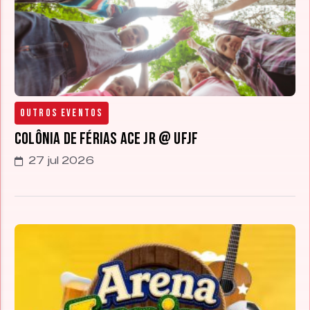
Outros Eventos
Colônia de Férias ACE Jr @ UFJF
27 jul 2026