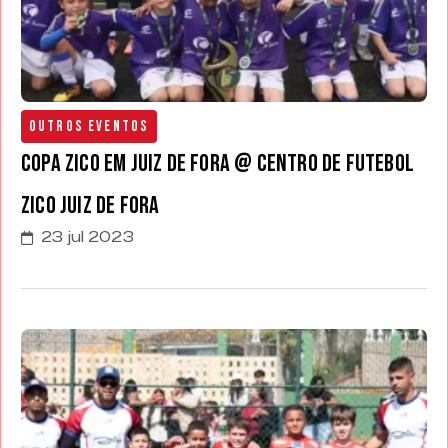
Outros Eventos
Copa Zico em Juiz de Fora @ Centro de Futebol
Zico Juiz de Fora
23 jul 2023