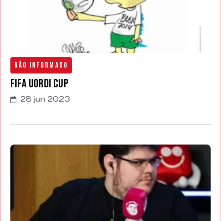
Não Informado
Fifa uordi cup
28 jun 2023