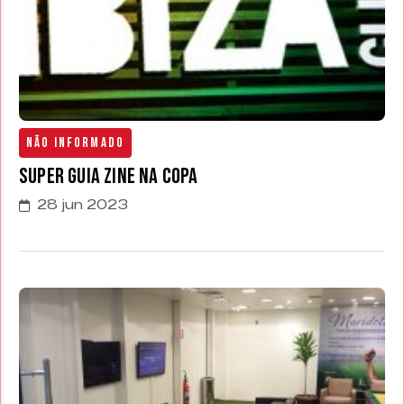
Não Informado
Super Guia Zine na Copa
28 jun 2023