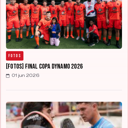
Fotos
[FOTOS] Final Copa Dynamo 2026
01 jun 2026