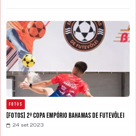
Fotos
[FOTOS] 2ª Copa Empório Bahamas de Futevôlei
24 set 2023