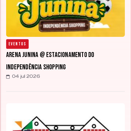
Eventos
Arena Junina @ estacionamento do
Independência Shopping
04 jul 2026