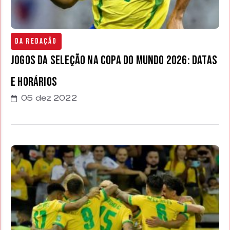
Da Redação
Jogos da seleção na Copa do Mundo 2026: datas
e horários
05 dez 2022