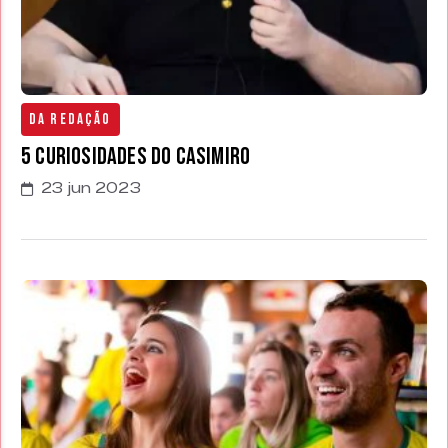
Da Redação
5 Curiosidades do Casimiro
23 jun 2023