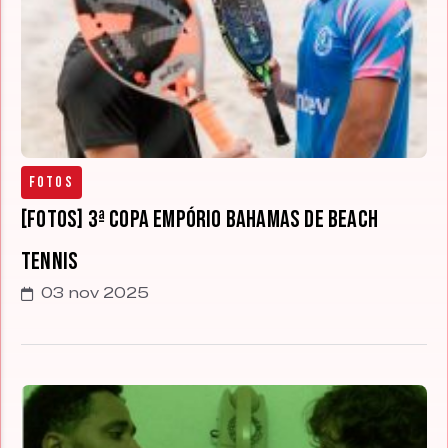
Fotos
[FOTOS] 3ª Copa Empório Bahamas de Beach
Tennis
03 nov 2025