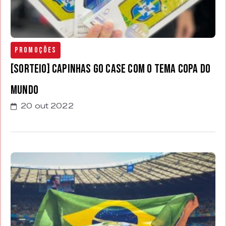
Promoções
[SORTEIO] Capinhas GO CASE com o tema Copa do
Mundo
20 out 2022