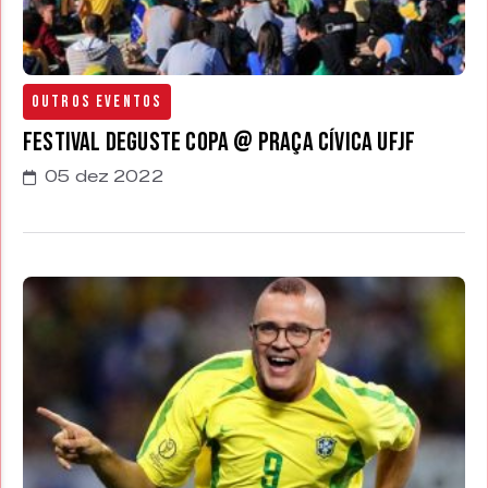
Outros Eventos
Festival Deguste Copa @ Praça Cívica UFJF
05 dez 2022