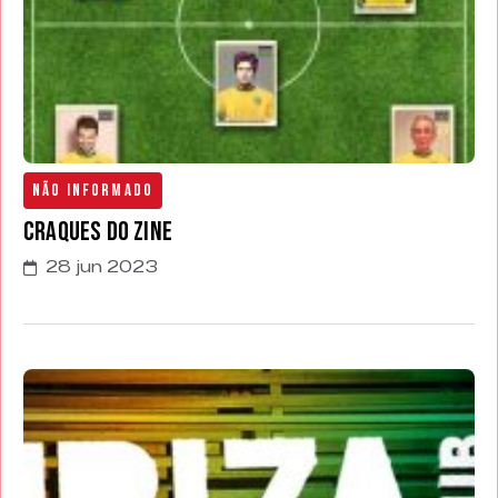
Não Informado
Craques do Zine
28 jun 2023