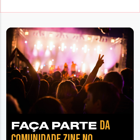
DA
FAÇA PARTE
COMUNIDADE ZINE NO