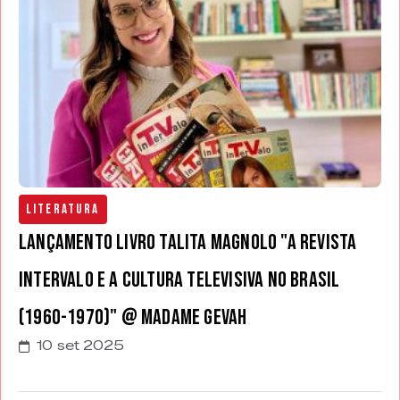
Literatura
Lançamento livro Talita Magnolo "A revista
Intervalo e a cultura televisiva no Brasil
(1960-1970)" @ Madame Gevah
10 set 2025