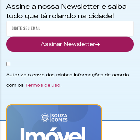
Assine a nossa Newsletter e saiba
tudo que tá rolando na cidade!
Assinar Newsletter
Autorizo o envio das minhas informações de acordo
com os
Termos de uso
.