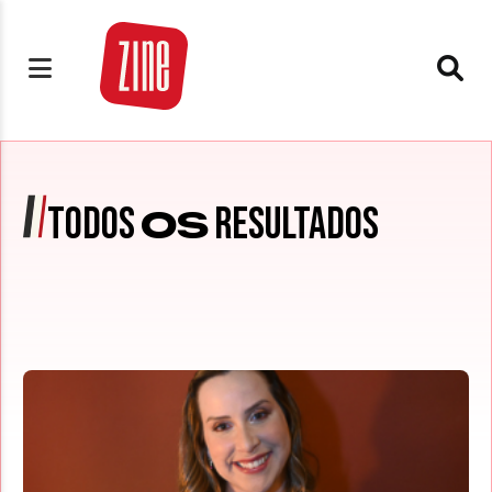
TODOS
RESULTADOS
OS