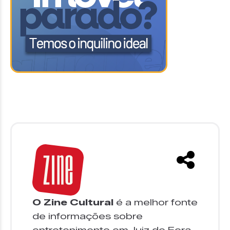
O Zine Cultural
é a melhor fonte
de informações sobre