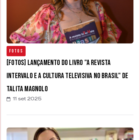
Fotos
[FOTOS] Lançamento do livro "A revista
Intervalo e a cultura televisiva no Brasil" de
Talita Magnolo
11 set 2025