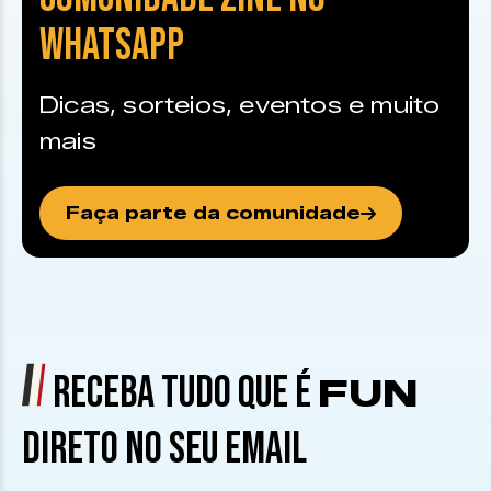
WHATSAPP
Dicas, sorteios, eventos e muito
mais
Faça parte da comunidade
RECEBA TUDO QUE É
FUN
DIRETO NO SEU EMAIL