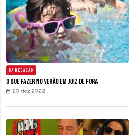
Da Redação
O que fazer no verão em Juiz de Fora
20 dez 2022