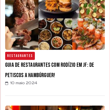
Restaurantes
Guia de restaurantes com rodízio em JF: de
petiscos a hambúrguer!
10 maio 2024