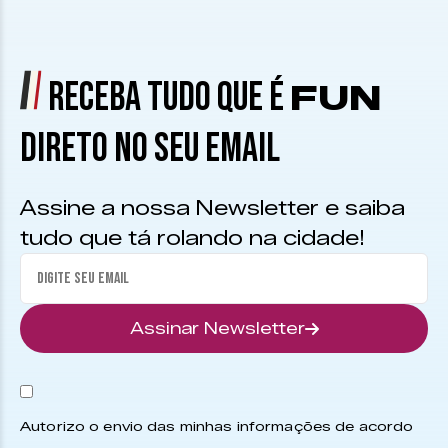
RECEBA TUDO QUE É
FUN
DIRETO NO SEU EMAIL
Assine a nossa Newsletter e saiba
tudo que tá rolando na cidade!
Assinar Newsletter
Autorizo o envio das minhas informações de acordo