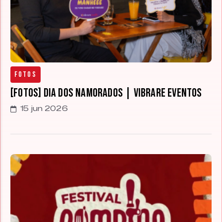
Fotos
[FOTOS] Dia dos Namorados | Vibrare Eventos
15 jun 2026