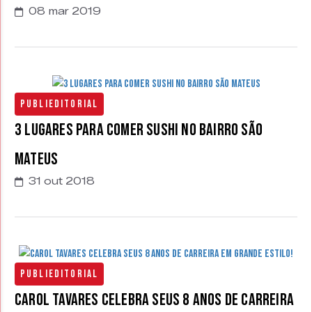
08 mar 2019
Publieditorial
3 Lugares para comer sushi no bairro São
Mateus
31 out 2018
Publieditorial
Carol Tavares celebra seus 8 anos de carreira