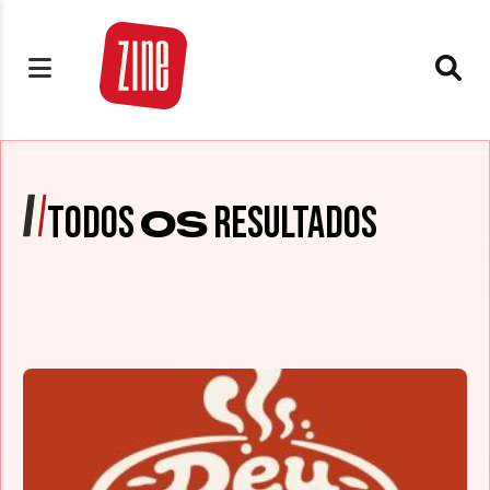
TODOS
RESULTADOS
OS