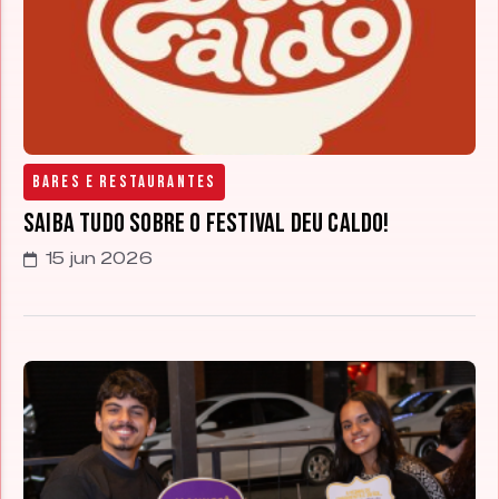
Bares e Restaurantes
Saiba tudo sobre o Festival Deu Caldo!
15 jun 2026