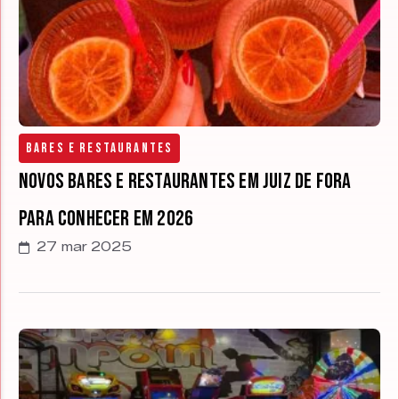
Bares e Restaurantes
Novos bares e restaurantes em Juiz de Fora
para conhecer em 2026
27 mar 2025