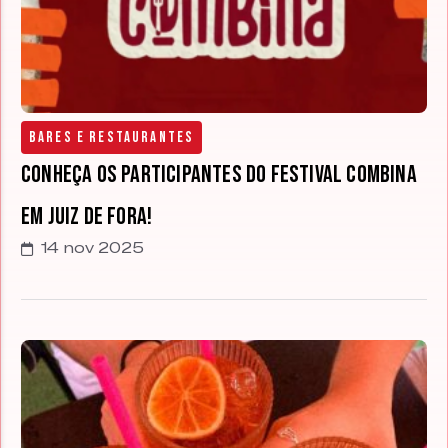
Bares e Restaurantes
Conheça os participantes do Festival Combina
em Juiz de Fora!
14 nov 2025