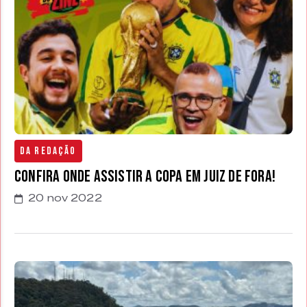
Da Redação
Confira onde assistir a Copa em Juiz de Fora!
20 nov 2022