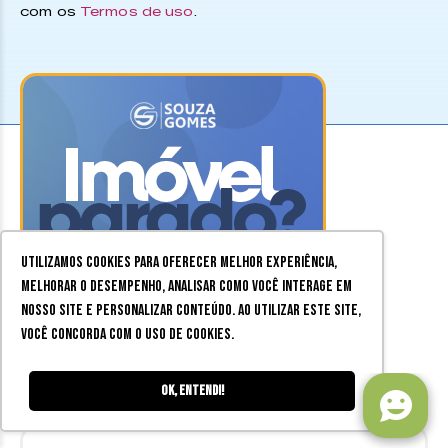
com os
Termos de uso
.
Utilizamos cookies para oferecer melhor experiência,
melhorar o desempenho, analisar como você interage em
nosso site e personalizar conteúdo. Ao utilizar este site,
você concorda com o uso de cookies.
Ok, entendi!