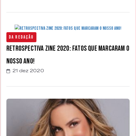
Da Redação
Retrospectiva Zine 2020: fatos que marcaram o
nosso ano!
21 dez 2020