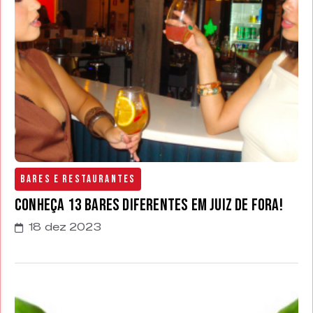
Bares e Restaurantes
Conheça 13 bares diferentes em Juiz de Fora!
18 dez 2023