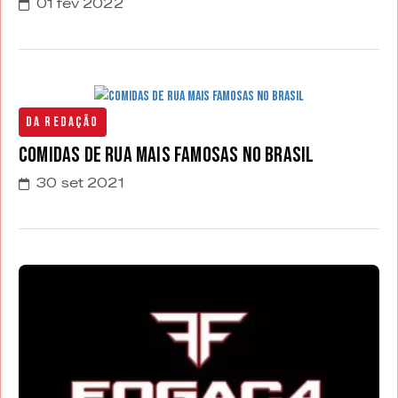
01 fev 2022
Da Redação
Comidas de rua mais famosas no Brasil
30 set 2021