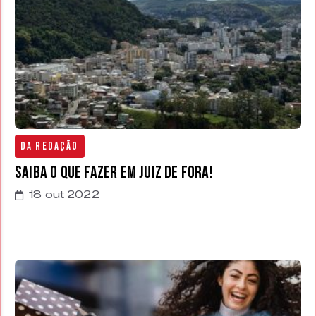
Da Redação
Saiba o que fazer em Juiz de Fora!
18 out 2022