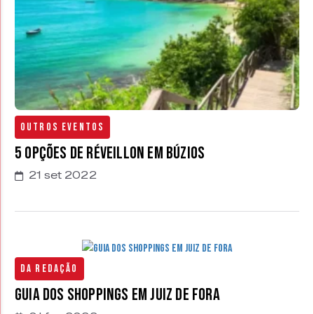
Outros Eventos
5 opções de Réveillon em Búzios
21 set 2022
Da Redação
Guia dos shoppings em Juiz de Fora