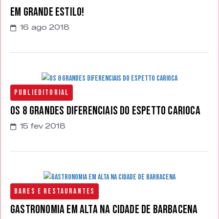
em grande estilo!
16 ago 2018
Publieditorial
Os 8 grandes diferenciais do Espetto Carioca
15 fev 2018
Bares e Restaurantes
Gastronomia em alta na cidade de Barbacena