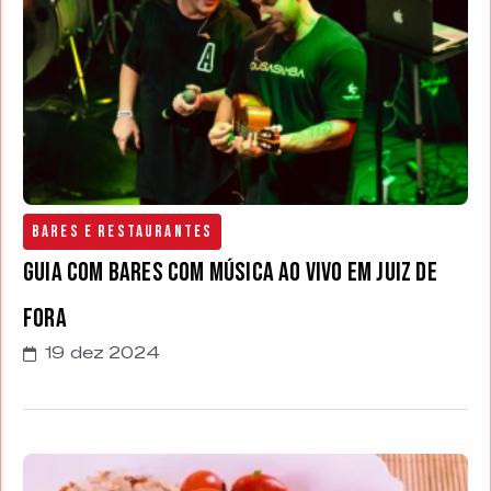
Bares e Restaurantes
Guia com bares com música ao vivo em Juiz de
Fora
19 dez 2024