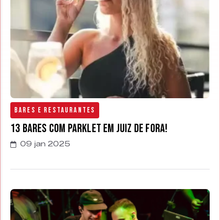
Bares e Restaurantes
13 Bares com parklet em Juiz de Fora!
09 jan 2025