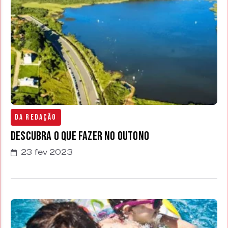
Da Redação
Descubra o que fazer no Outono
23 fev 2023