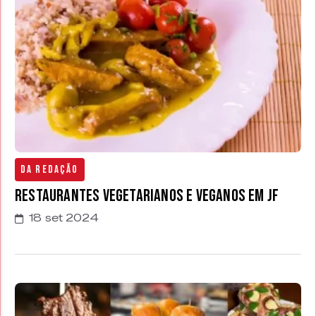
Da Redação
Restaurantes vegetarianos e veganos em JF
18 set 2024