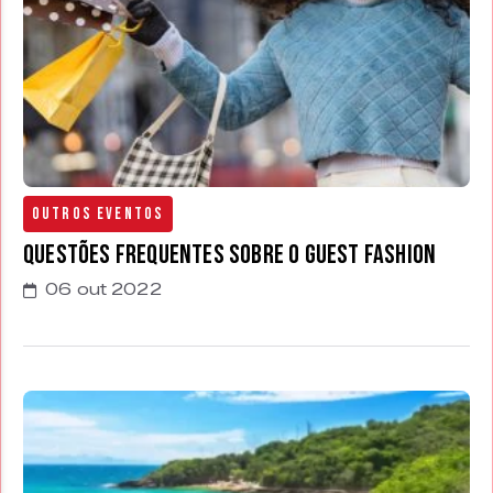
Outros Eventos
Questões frequentes sobre o Guest Fashion
06 out 2022