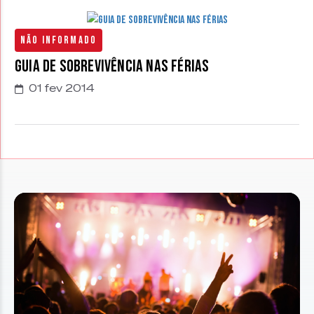
Não Informado
Guia de sobrevivência nas férias
01 fev 2014