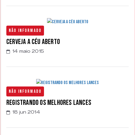
Não Informado
Cerveja a céu aberto
14 maio 2015
Não Informado
Registrando os melhores lances
18 jun 2014