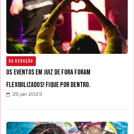
Da Redação
Os eventos em Juiz de Fora foram
FLEXIBILIZADOS! Fique por dentro.
25 jan 2023