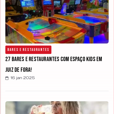
Bares e Restaurantes
27 Bares e Restaurantes com Espaço Kids em
Juiz de Fora!
16 jan 2025