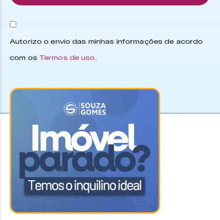
Autorizo o envio das minhas informações de acordo
com os
Termos de uso
.