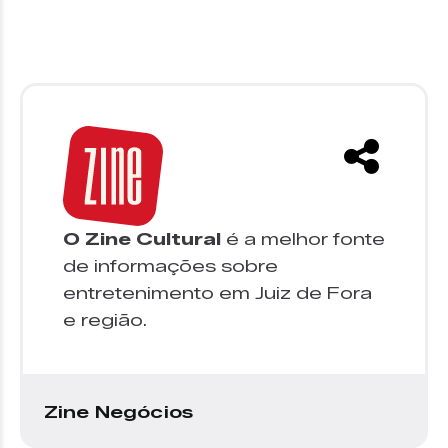
O Zine Cultural
é a melhor fonte
de informações sobre
entretenimento em Juiz de Fora
e região.
Zine Negócios