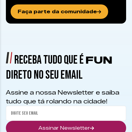
Faça parte da comunidade
RECEBA TUDO QUE É
FUN
DIRETO NO SEU EMAIL
Assine a nossa Newsletter e saiba
tudo que tá rolando na cidade!
Assinar Newsletter