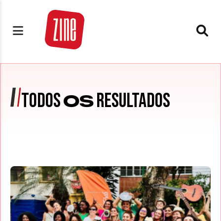
TODOS
RESULTADOS
OS