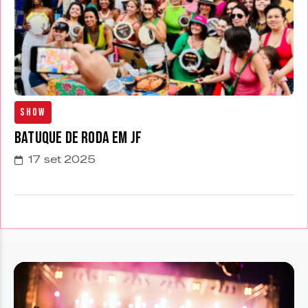
Show
Batuque de Roda em JF
17 set 2025