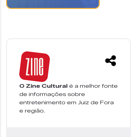
O Zine Cultural
é a melhor fonte
de informações sobre
entretenimento em Juiz de Fora
e região.