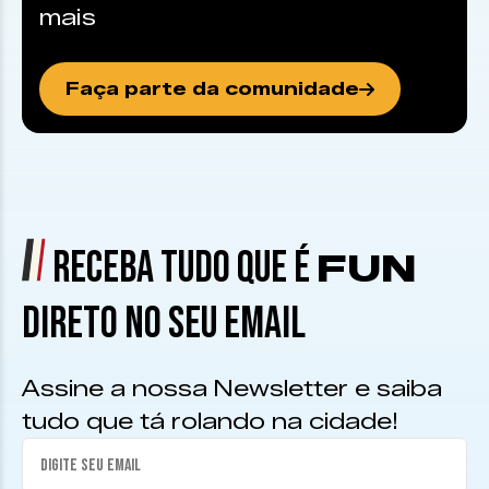
mais
Faça parte da comunidade
RECEBA TUDO QUE É
FUN
DIRETO NO SEU EMAIL
Assine a nossa Newsletter e saiba
tudo que tá rolando na cidade!