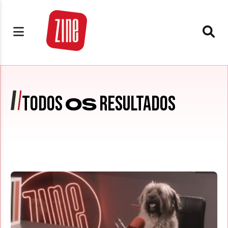
TODOS
RESULTADOS
OS