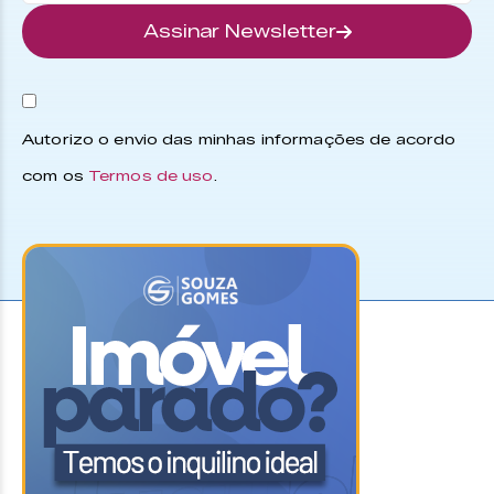
Assinar Newsletter
Autorizo o envio das minhas informações de acordo
com os
Termos de uso
.