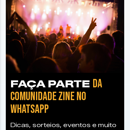
DA
FAÇA PARTE
COMUNIDADE ZINE NO
WHATSAPP
Dicas, sorteios, eventos e muito