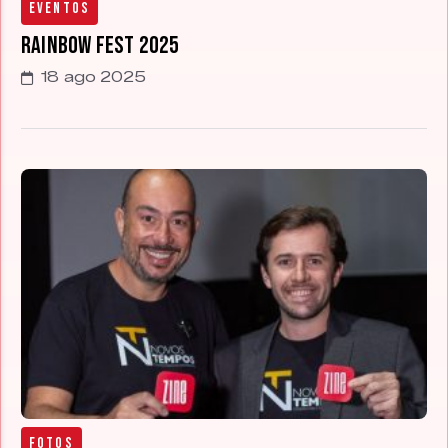
Eventos
Rainbow Fest 2025
18 ago 2025
Fotos