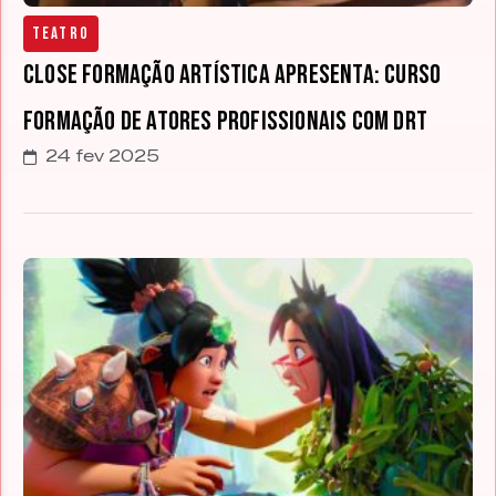
Teatro
Close Formação Artística apresenta: Curso
Formação de Atores Profissionais com DRT
24 fev 2025