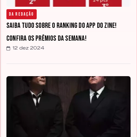
Da Redação
Saiba tudo sobre o ranking do app do Zine!
Confira os prêmios da semana!
12 dez 2024