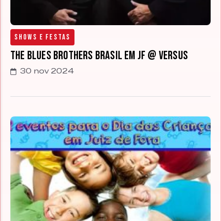
Shows e Festas
The Blues Brothers Brasil em JF @ Versus
30 nov 2024