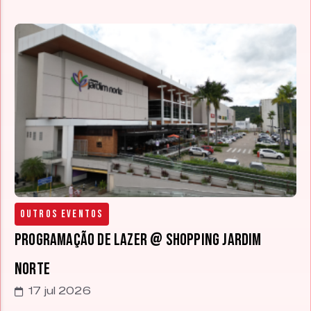
Outros Eventos
Programação de lazer @ Shopping Jardim
Norte
17 jul 2026