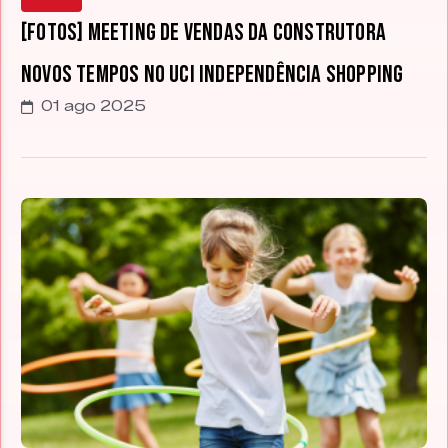
[FOTOS] Meeting de Vendas da construtora
Novos Tempos no UCI Independência Shopping
01 ago 2025