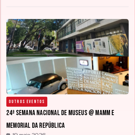
Outros Eventos
24ª Semana Nacional de Museus @ MAMM e
Memorial da República