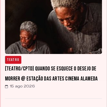
Teatro
[TEATRO/CPTD] Quando se esquece o desejo de
morrer @ Estação das Artes Cinema Alameda
15 ago 2026