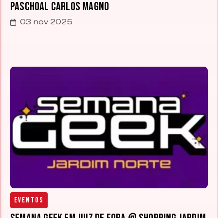
Paschoal Carlos Magno
03 nov 2025
Eventos