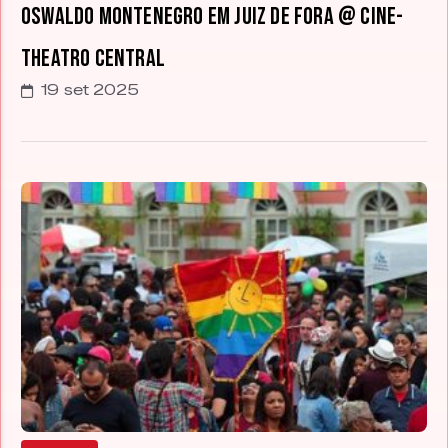
Oswaldo Montenegro em Juiz de Fora @ Cine-
Theatro Central
19 set 2025