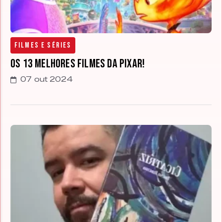
Filmes e Séries
Os 13 Melhores Filmes da Pixar!
07 out 2024