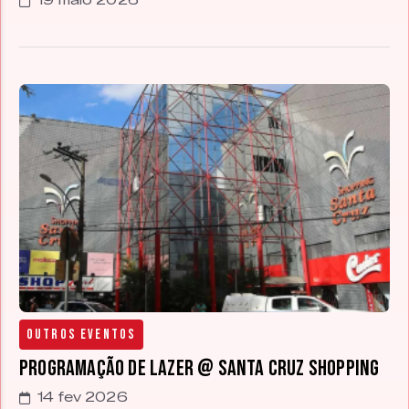
19 maio 2026
Outros Eventos
Programação de Lazer @ Santa Cruz Shopping
14 fev 2026