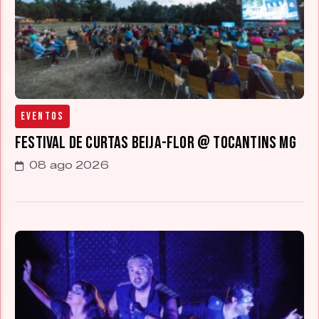
Eventos
Festival de Curtas Beija-Flor @ Tocantins MG
08 ago 2026