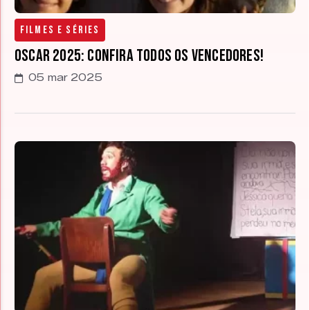
Filmes e Séries
Oscar 2025: confira todos os vencedores!
05 mar 2025