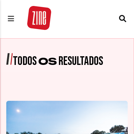
TODOS
RESULTADOS
OS