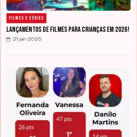
Filmes e Séries
Lançamentos de filmes para crianças em 2026!
31 jan 2025