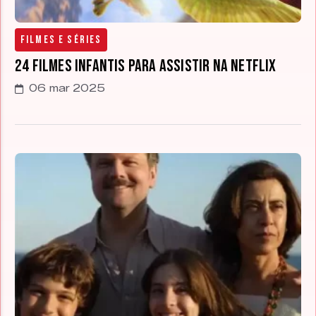
Filmes e Séries
24 filmes infantis para assistir na Netflix
06 mar 2025