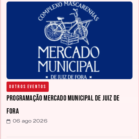
Outros Eventos
Programação Mercado Municipal de Juiz de
Fora
06 ago 2026