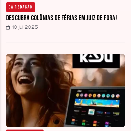
Da Redação
Descubra Colônias de Férias em Juiz de Fora!
10 jul 2025