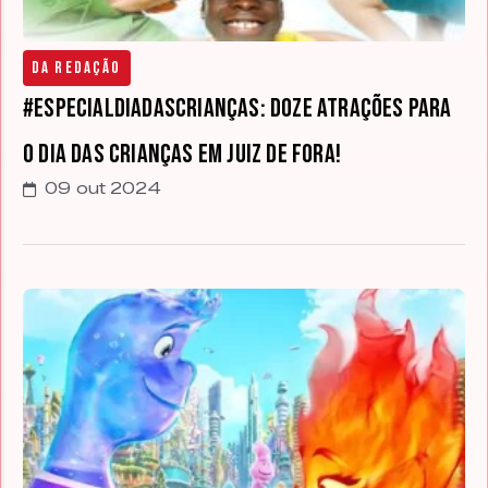
Da Redação
#EspecialDiaDasCrianças: Doze atrações para
o Dia das Crianças em Juiz de Fora!
09 out 2024