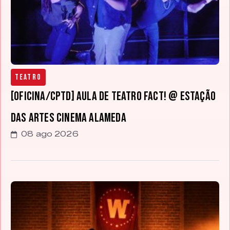
Teatro
[OFICINA/CPTD] Aula de teatro FACT! @ Estação
das Artes Cinema Alameda
08 ago 2026