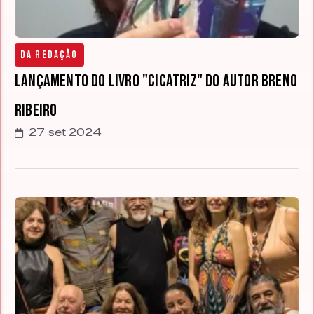
Da Redação
Lançamento do livro "Cicatriz" do autor Breno
Ribeiro
27 set 2024