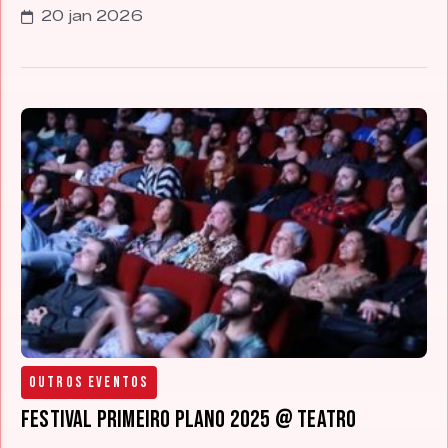
20 jan 2026
Outros Eventos
Festival Primeiro Plano 2025 @ Teatro