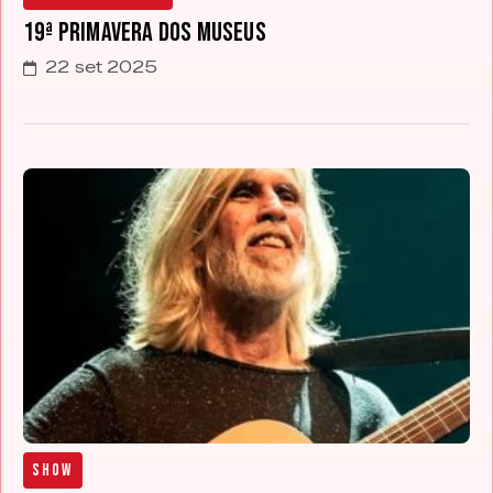
19ª Primavera dos Museus
22 set 2025
Show