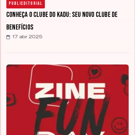
Publieditorial
Conheça o Clube do Kadu: seu novo clube de
benefícios
17 abr 2025