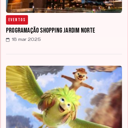
Eventos
Programação Shopping Jardim Norte
18 mar 2025