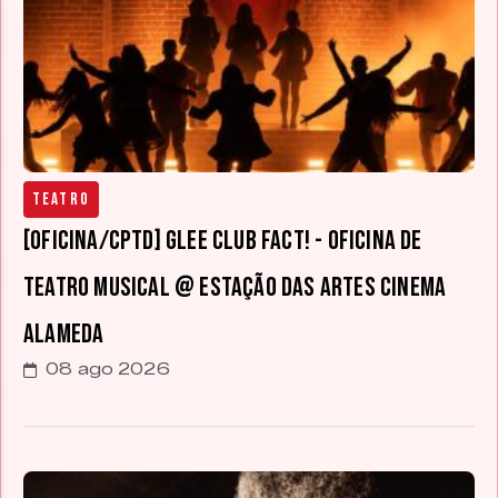
Teatro
[OFICINA/CPTD] Glee Club FACT! - oficina de
teatro musical @ Estação das Artes Cinema
Alameda
08 ago 2026