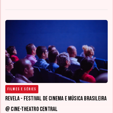
Filmes e Séries
Revela - Festival de Cinema e Música Brasileira
@ Cine-Theatro Central