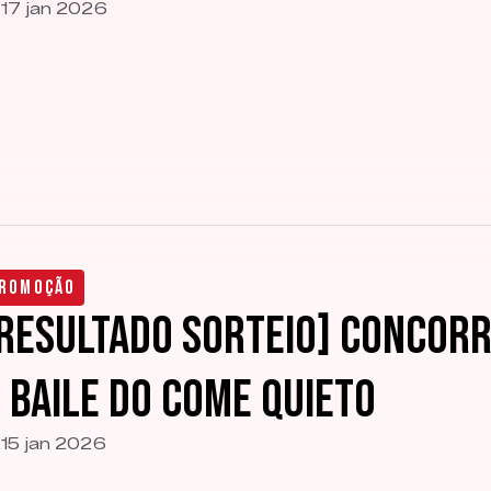
17 jan 2026
romoção
RESULTADO SORTEIO] Concorr
 Baile do Come Quieto
15 jan 2026