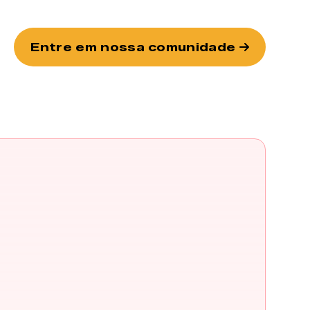
Entre em nossa comunidade