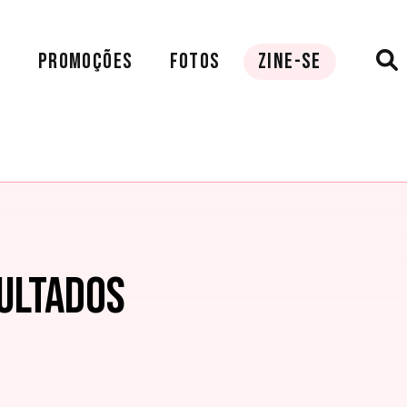
A
PROMOÇÕES
FOTOS
ZINE-SE
ULTADOS