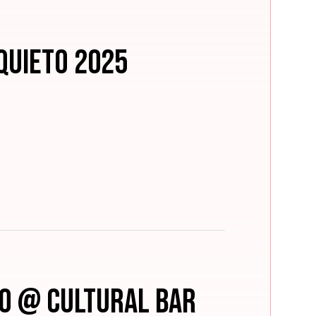
Quieto 2025
to @ Cultural Bar