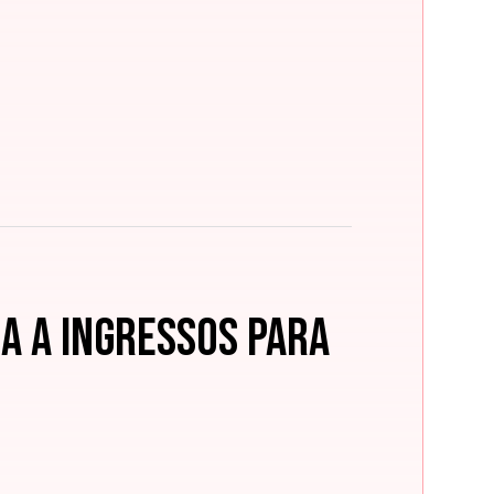
a a ingressos para