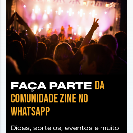
DA
FAÇA PARTE
COMUNIDADE ZINE NO
WHATSAPP
Dicas, sorteios, eventos e muito