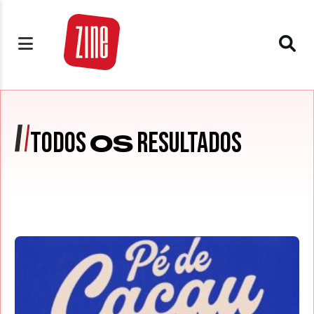
TODOS
RESULTADOS
OS