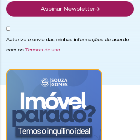
Assinar Newsletter
Autorizo o envio das minhas informações de acordo
com os
Termos de uso
.