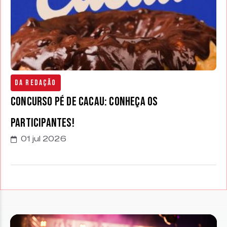
Da Redação
Concurso Pé de Cacau: conheça os
participantes!
01 jul 2026