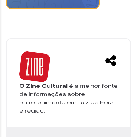
O Zine Cultural
é a melhor fonte
de informações sobre
entretenimento em Juiz de Fora
e região.