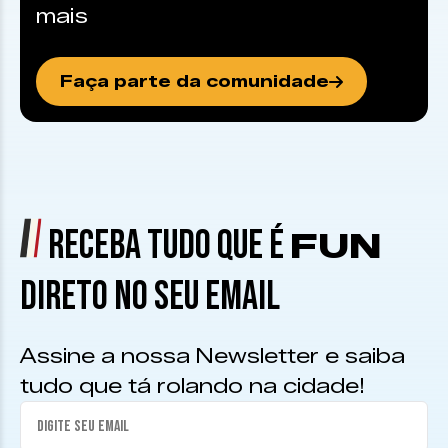
mais
Faça parte da comunidade
RECEBA TUDO QUE É
FUN
DIRETO NO SEU EMAIL
Assine a nossa Newsletter e saiba
tudo que tá rolando na cidade!