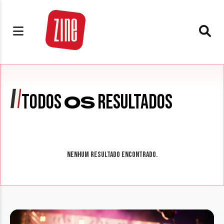
TODOS
RESULTADOS
OS
Nenhum resultado encontrado.