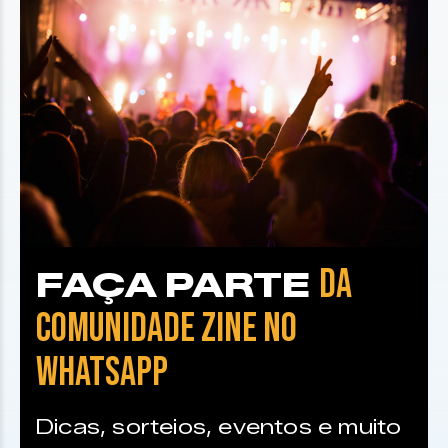
DA
FAÇA PARTE
COMUNIDADE ZINE NO
WHATSAPP
Dicas, sorteios, eventos e muito