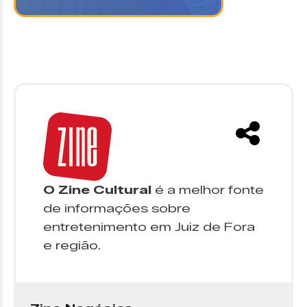
O Zine Cultural
é a melhor fonte
de informações sobre
entretenimento em Juiz de Fora
e região.