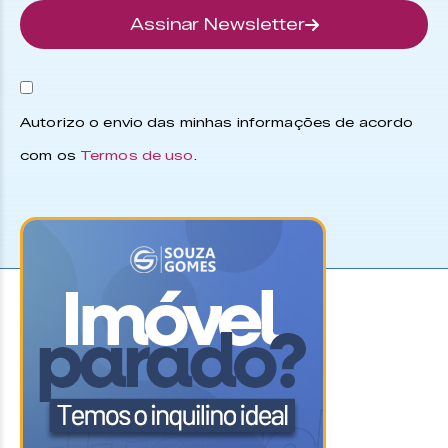
Assinar Newsletter
Autorizo o envio das minhas informações de acordo
com os
Termos de uso
.