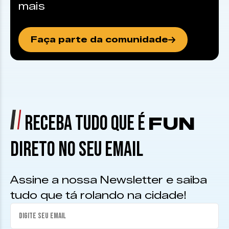
mais
Faça parte da comunidade
RECEBA TUDO QUE É
FUN
DIRETO NO SEU EMAIL
Assine a nossa Newsletter e saiba
tudo que tá rolando na cidade!