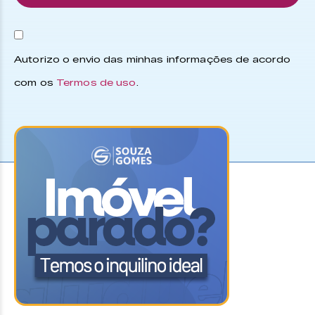
Autorizo o envio das minhas informações de acordo
com os
Termos de uso
.