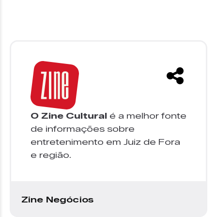
O Zine Cultural
é a melhor fonte
de informações sobre
entretenimento em Juiz de Fora
e região.
Zine Negócios