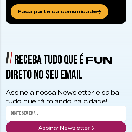
Faça parte da comunidade
RECEBA TUDO QUE É
FUN
DIRETO NO SEU EMAIL
Assine a nossa Newsletter e saiba
tudo que tá rolando na cidade!
Assinar Newsletter