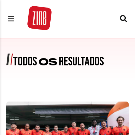
TODOS
RESULTADOS
OS