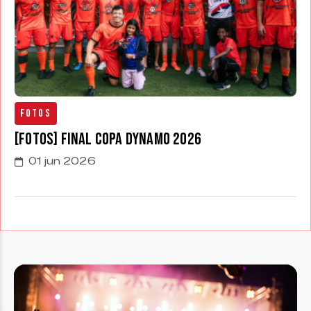
Fotos
[FOTOS] Final Copa Dynamo 2026
01 jun 2026