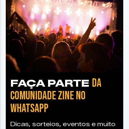
DA
FAÇA PARTE
COMUNIDADE ZINE NO
WHATSAPP
Dicas, sorteios, eventos e muito