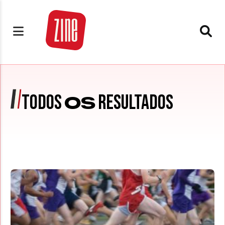
TODOS
RESULTADOS
OS