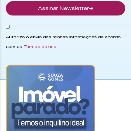
Assinar Newsletter
Autorizo o envio das minhas informações de acordo
com os
Termos de uso
.