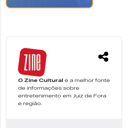
O Zine Cultural
é a melhor fonte
de informações sobre
entretenimento em Juiz de Fora
e região.