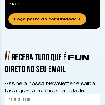
mais
Faça parte da comunidade
RECEBA TUDO QUE É
FUN
DIRETO NO SEU EMAIL
Assine a nossa Newsletter e saiba
tudo que tá rolando na cidade!