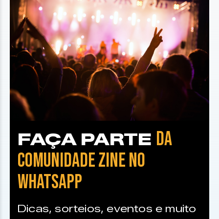
DA
FAÇA PARTE
COMUNIDADE ZINE NO
WHATSAPP
Dicas, sorteios, eventos e muito