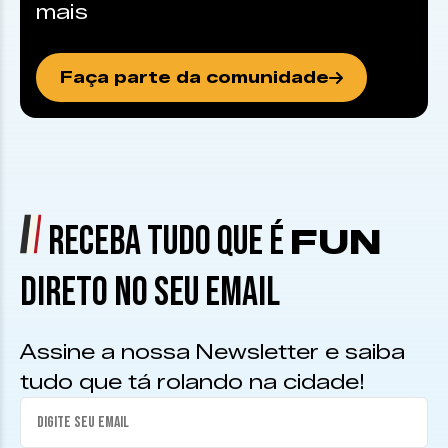
mais
Faça parte da comunidade
RECEBA TUDO QUE É
FUN
DIRETO NO SEU EMAIL
Assine a nossa Newsletter e saiba
tudo que tá rolando na cidade!