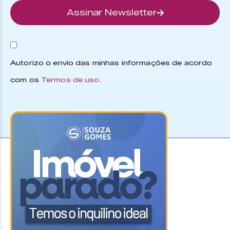
Assinar Newsletter
Autorizo o envio das minhas informações de acordo
com os
Termos de uso
.