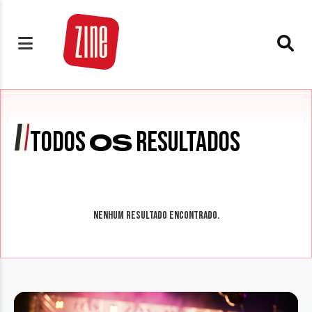
TODOS
RESULTADOS
OS
Nenhum resultado encontrado.