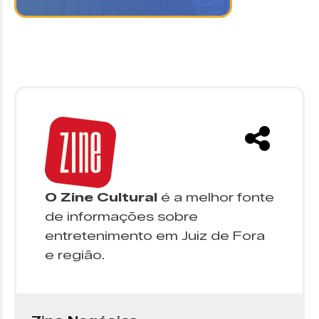
O Zine Cultural
é a melhor fonte
de informações sobre
entretenimento em Juiz de Fora
e região.