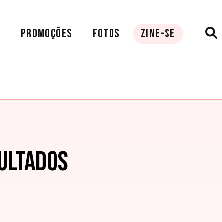
A
PROMOÇÕES
FOTOS
ZINE-SE
ULTADOS