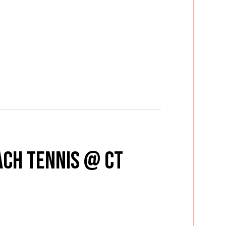
ach Tennis @ CT