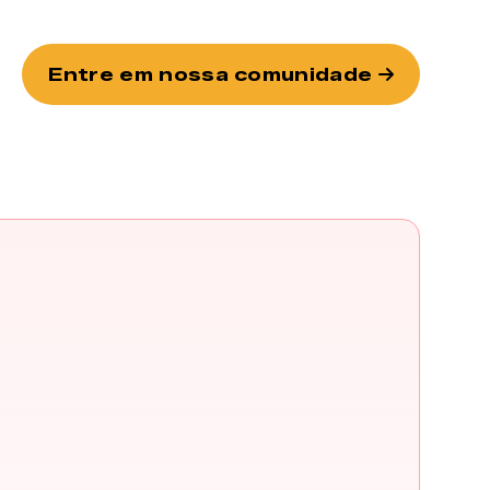
Entre em nossa comunidade