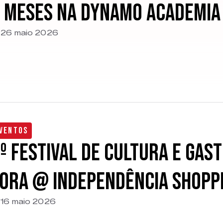
 meses na Dynamo Academia
26 maio 2026
ventos
º Festival de Cultura e Gas
ora @ Independência Shopp
16 maio 2026