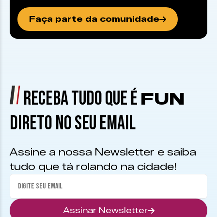
Faça parte da comunidade
RECEBA TUDO QUE É
FUN
DIRETO NO SEU EMAIL
Assine a nossa Newsletter e saiba
tudo que tá rolando na cidade!
Assinar Newsletter