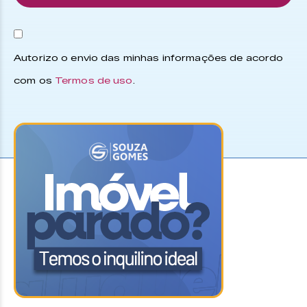
Autorizo o envio das minhas informações de acordo
com os
Termos de uso
.