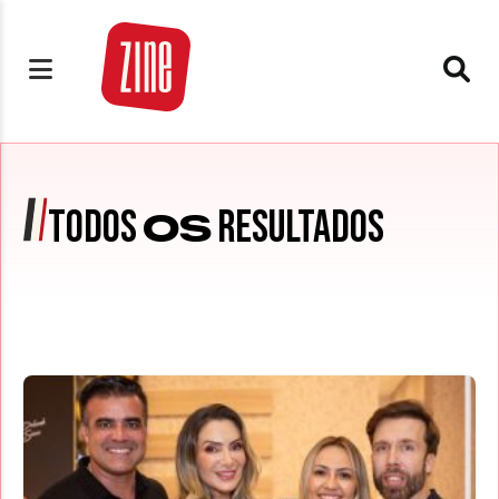
TODOS
RESULTADOS
OS