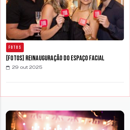
Fotos
[FOTOS] Reinauguração do Espaço Facial
29 out 2025