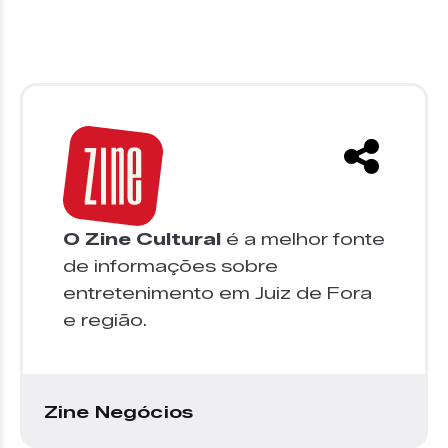
O Zine Cultural
é a melhor fonte
de informações sobre
entretenimento em Juiz de Fora
e região.
Zine Negócios