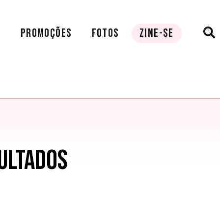
A
PROMOÇÕES
FOTOS
ZINE-SE
ULTADOS