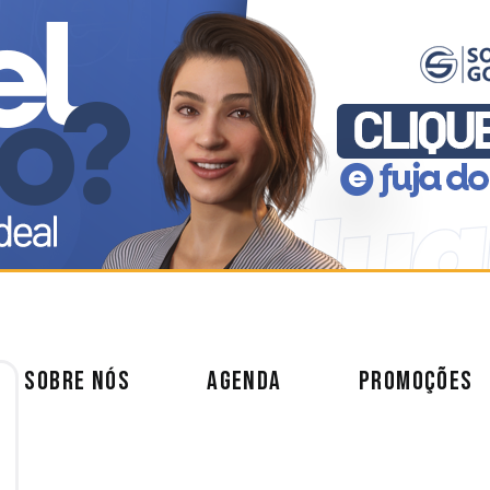
SOBRE NÓS
AGENDA
PROMOÇÕES