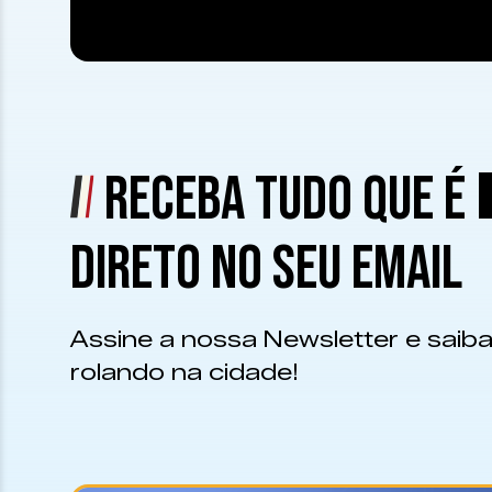
RECEBA TUDO QUE É
DIRETO NO SEU EMAIL
Assine a nossa Newsletter e saiba
rolando na cidade!