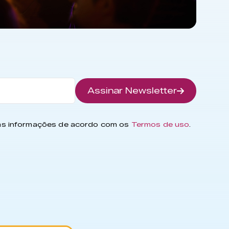
Assinar Newsletter
has informações de acordo com os
Termos de uso
.