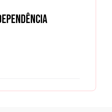
dependência