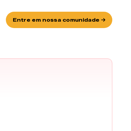
Entre em nossa comunidade