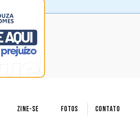
ZINE-SE
FOTOS
Contato