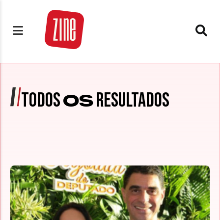
TODOS
RESULTADOS
OS