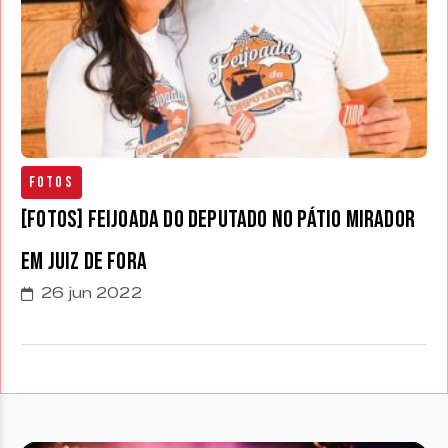
Fotos
[FOTOS] Feijoada do Deputado no Pátio Mirador
em Juiz de Fora
26 jun 2022