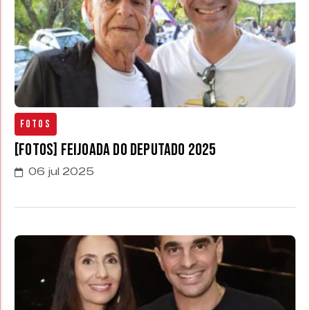
Fotos
[FOTOS] Feijoada do Deputado 2025
06 jul 2025