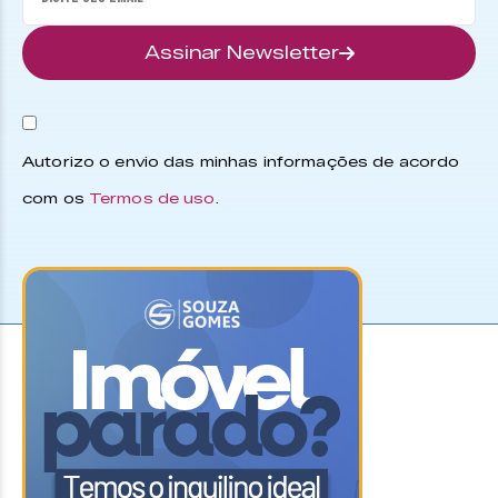
Assinar Newsletter
Autorizo o envio das minhas informações de acordo
com os
Termos de uso
.