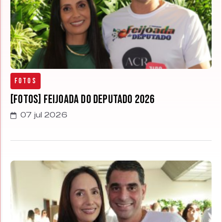
Fotos
[FOTOS] Feijoada do Deputado 2026
07 jul 2026