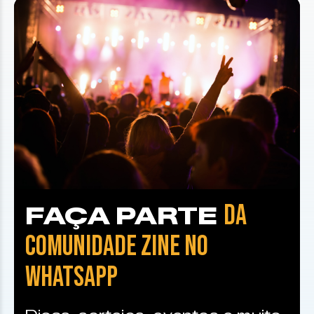
DA
FAÇA PARTE
COMUNIDADE ZINE NO
WHATSAPP