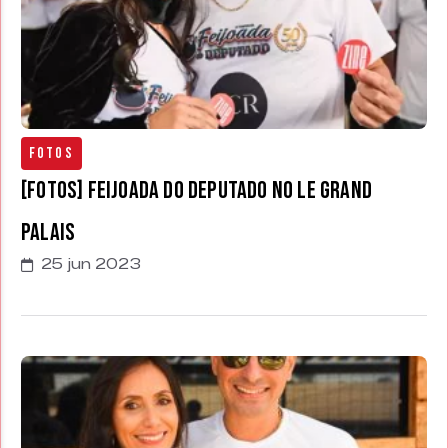
Fotos
[FOTOS] Feijoada do Deputado no Le Grand
Palais
25 jun 2023