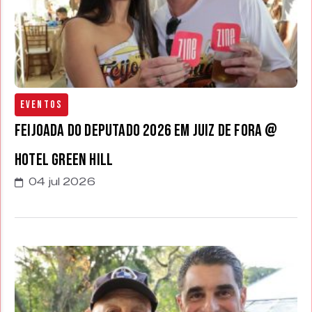
Eventos
Feijoada do Deputado 2026 em Juiz de Fora @
Hotel Green Hill
04 jul 2026