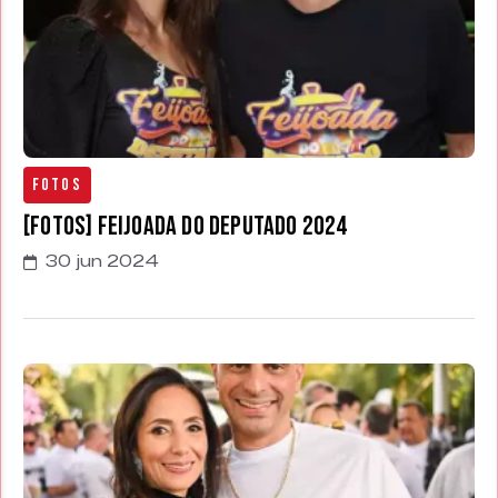
Fotos
[FOTOS] Feijoada do Deputado 2024
30 jun 2024