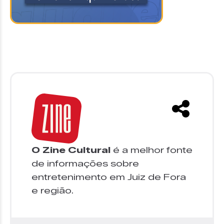
O Zine Cultural
é a melhor fonte
de informações sobre
entretenimento em Juiz de Fora
e região.