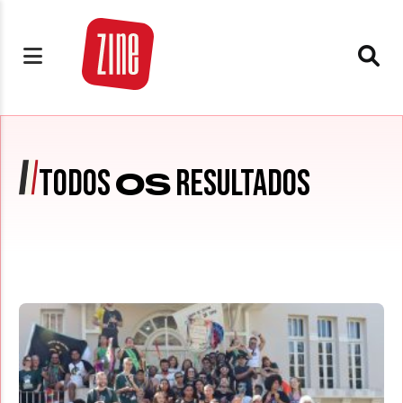
TODOS
RESULTADOS
OS