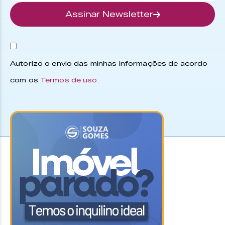
Assinar Newsletter
Autorizo o envio das minhas informações de acordo
com os
Termos de uso
.