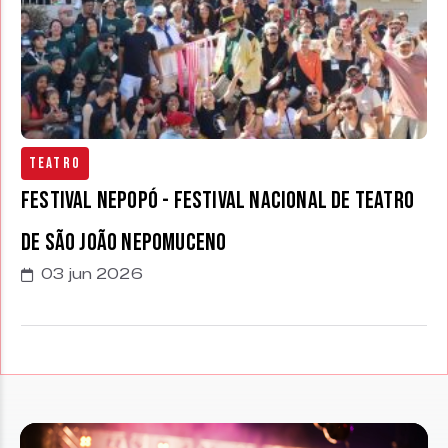
Teatro
Festival Nepopó - Festival Nacional de Teatro
de São João Nepomuceno
03 jun 2026