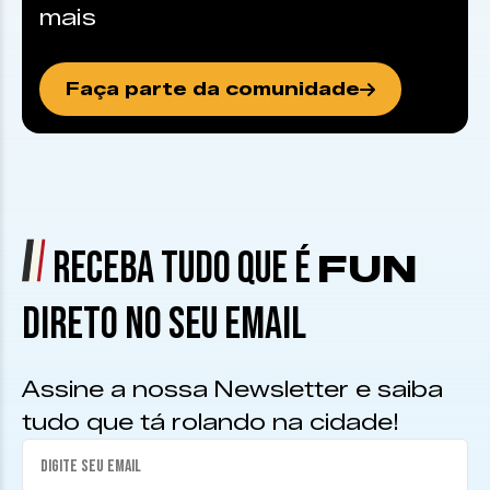
mais
Faça parte da comunidade
RECEBA TUDO QUE É
FUN
DIRETO NO SEU EMAIL
Assine a nossa Newsletter e saiba
tudo que tá rolando na cidade!