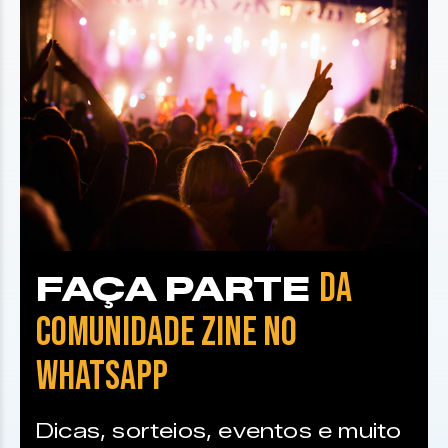
DA
FAÇA PARTE
COMUNIDADE ZINE NO
WHATSAPP
Dicas, sorteios, eventos e muito