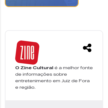
O Zine Cultural
é a melhor fonte
de informações sobre
entretenimento em Juiz de Fora
e região.