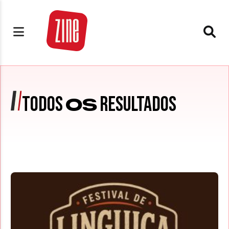
TODOS
RESULTADOS
OS