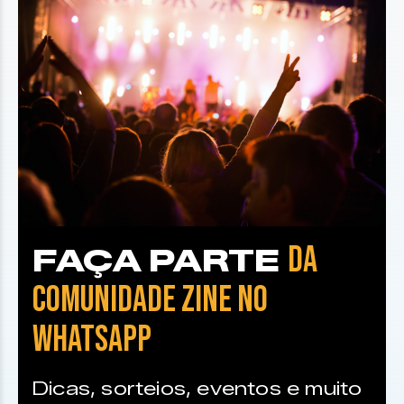
DA
FAÇA PARTE
COMUNIDADE ZINE NO
WHATSAPP
Dicas, sorteios, eventos e muito