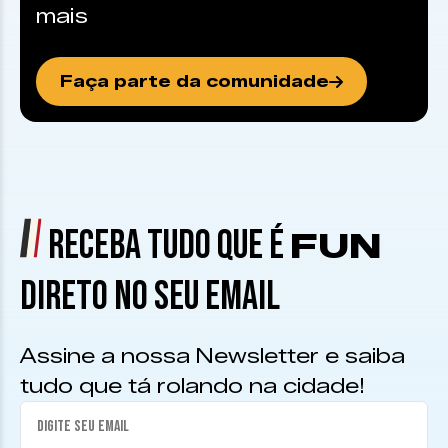
mais
Faça parte da comunidade
RECEBA TUDO QUE É
FUN
DIRETO NO SEU EMAIL
Assine a nossa Newsletter e saiba
tudo que tá rolando na cidade!