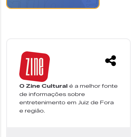
O Zine Cultural
é a melhor fonte
de informações sobre
entretenimento em Juiz de Fora
e região.