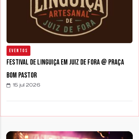
Eventos
Festival de Linguiça em Juiz de Fora @ Praça
Bom Pastor
15 jul 2026