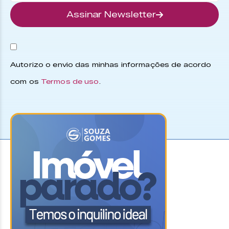
Assinar Newsletter
Autorizo o envio das minhas informações de acordo
com os
Termos de uso
.