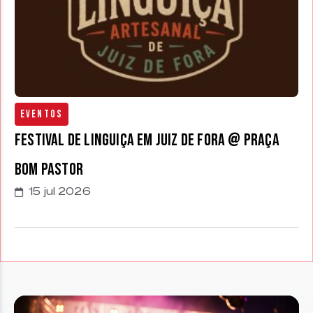
Eventos
Festival de Linguiça em Juiz de Fora @ Praça
Bom Pastor
15 jul 2026