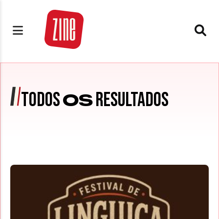
TODOS
RESULTADOS
OS