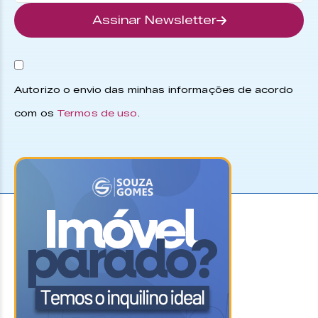
Assinar Newsletter
Autorizo o envio das minhas informações de acordo
com os
Termos de uso
.