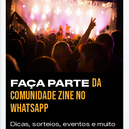
DA
FAÇA PARTE
COMUNIDADE ZINE NO
WHATSAPP
Dicas, sorteios, eventos e muito