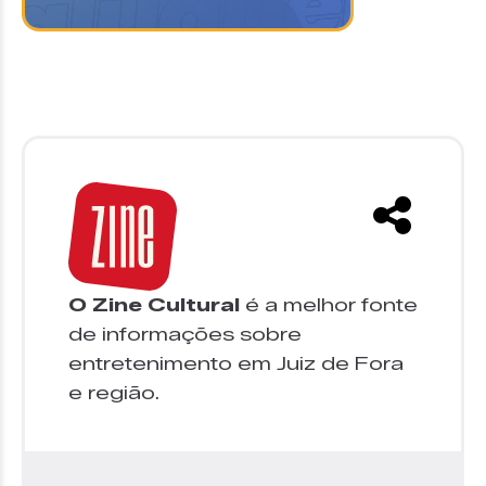
O Zine Cultural
é a melhor fonte
de informações sobre
entretenimento em Juiz de Fora
e região.