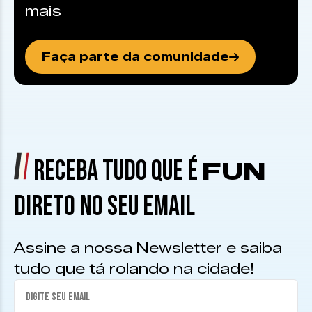
mais
Faça parte da comunidade
RECEBA TUDO QUE É
FUN
DIRETO NO SEU EMAIL
Assine a nossa Newsletter e saiba
tudo que tá rolando na cidade!