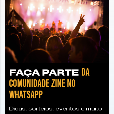
DA
FAÇA PARTE
COMUNIDADE ZINE NO
WHATSAPP
Dicas, sorteios, eventos e muito