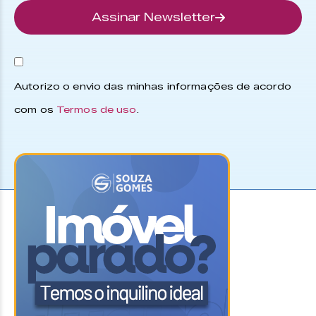
Assinar Newsletter
Autorizo o envio das minhas informações de acordo
com os
Termos de uso
.