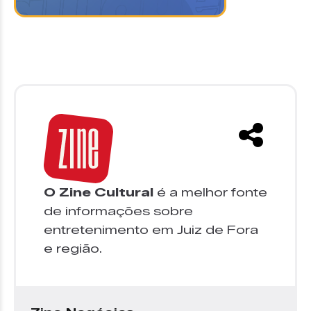
O Zine Cultural
é a melhor fonte
de informações sobre
entretenimento em Juiz de Fora
e região.