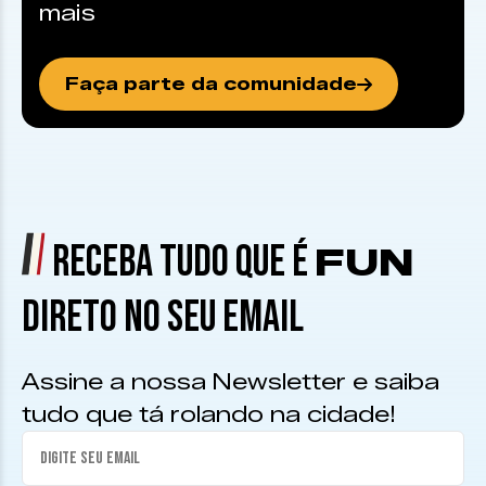
mais
Faça parte da comunidade
RECEBA TUDO QUE É
FUN
DIRETO NO SEU EMAIL
Assine a nossa Newsletter e saiba
tudo que tá rolando na cidade!