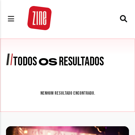
TODOS
RESULTADOS
OS
Nenhum resultado encontrado.