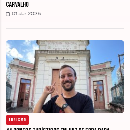
Carvalho
01 abr 2025
Turismo