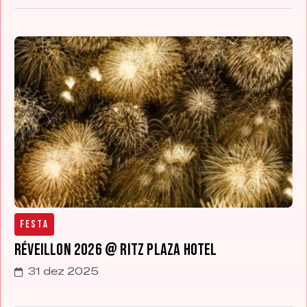
Festa
Réveillon 2026 @ Ritz Plaza Hotel
31 dez 2025