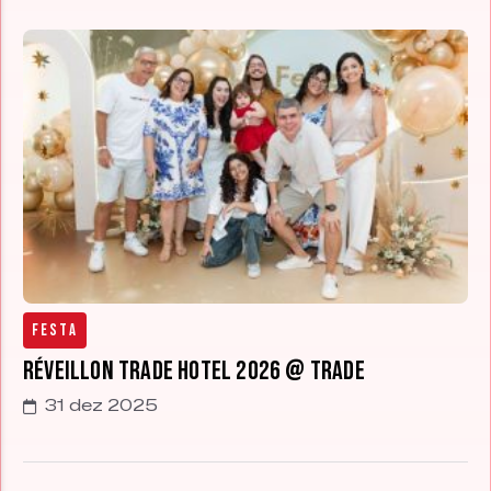
Festa
Réveillon Trade Hotel 2026 @ Trade
31 dez 2025