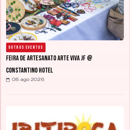
Outros Eventos
Feira de Artesanato Arte Viva JF @
Constantino Hotel
08 ago 2026