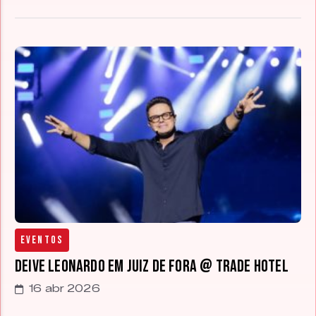
Eventos
Deive Leonardo em Juiz de Fora @ Trade Hotel
16 abr 2026