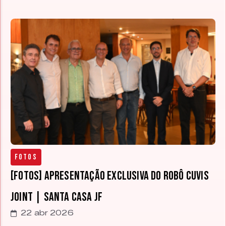
Fotos
[FOTOS] Apresentação Exclusiva do Robô CUVIS
Joint | Santa Casa JF
22 abr 2026