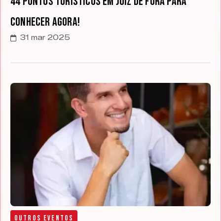
44 Pontos turísticos em Juiz de Fora para
conhecer agora!
31 mar 2025
Outros Eventos