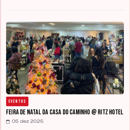
Eventos
Feira de Natal da Casa do Caminho @ Ritz Hotel
05 dez 2025