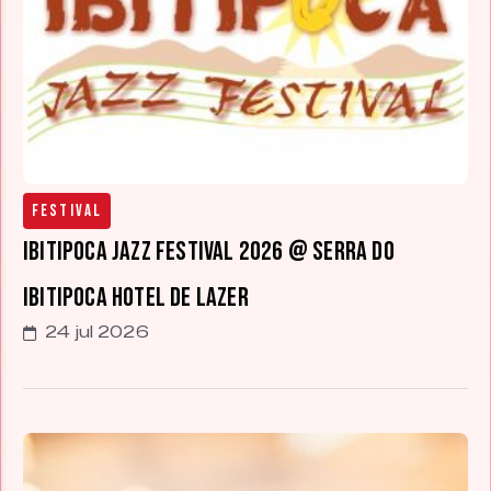
Festival
Ibitipoca Jazz Festival 2026 @ Serra do
Ibitipoca Hotel de Lazer
24 jul 2026