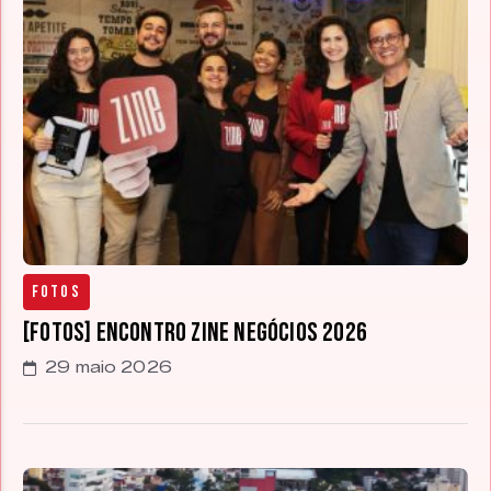
Fotos
[FOTOS] Encontro Zine Negócios 2026
29 maio 2026