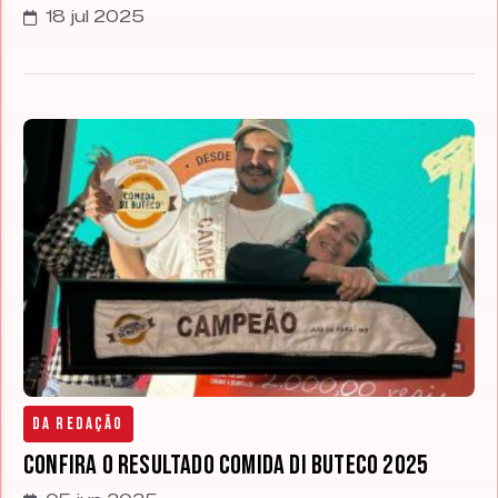
18 jul 2025
Da Redação
Confira o resultado Comida di Buteco 2025