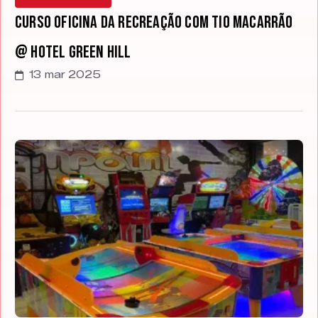
Curso Oficina da Recreação com Tio Macarrão
@ Hotel Green Hill
13 mar 2025