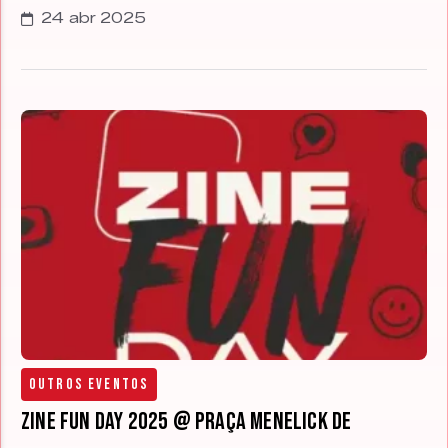
24 abr 2025
Outros Eventos
Zine Fun Day 2025 @ Praça Menelick de