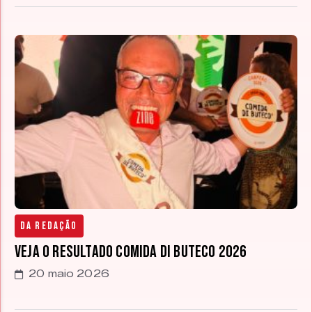
Da Redação
Veja o resultado Comida di Buteco 2026
20 maio 2026