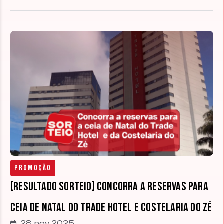
Promoção
[RESULTADO SORTEIO] Concorra a reservas para
ceia de Natal do Trade Hotel e Costelaria do Zé
28 nov 2025