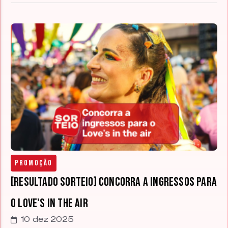
Promoção
[RESULTADO SORTEIO] Concorra a ingressos para
o Love's in The Air
10 dez 2025