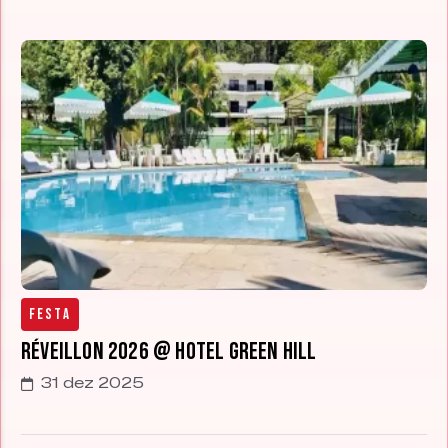
Festa
Réveillon 2026 @ Hotel Green Hill
31 dez 2025