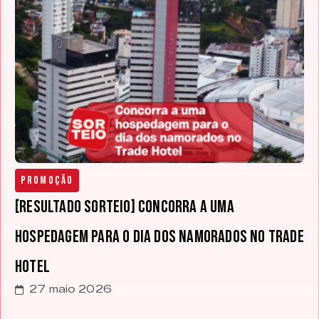
Promoção
[RESULTADO SORTEIO] Concorra a uma
hospedagem para o dia dos namorados no Trade
Hotel
27 maio 2026