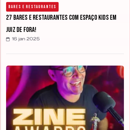
Bares e Restaurantes
27 Bares e Restaurantes com Espaço Kids em
Juiz de Fora!
16 jan 2025