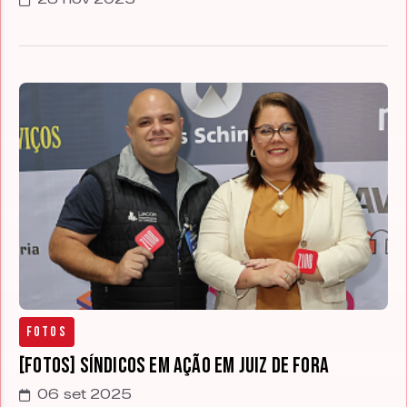
Fotos
[FOTOS] Síndicos em Ação em Juiz de Fora
06 set 2025