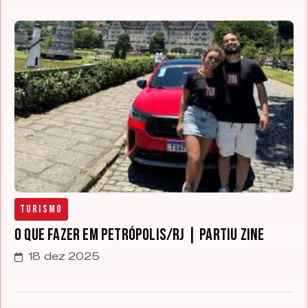
Turismo
O que fazer em Petrópolis/RJ | Partiu Zine
18 dez 2025