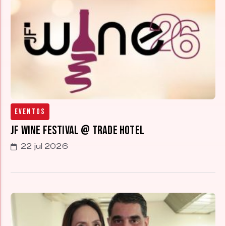
Eventos
JF Wine Festival @ Trade Hotel
22 jul 2026