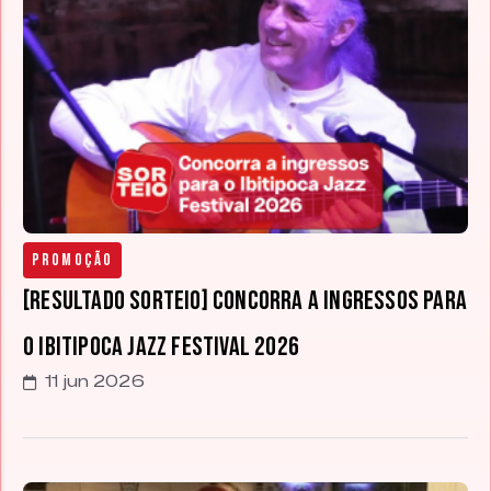
Promoção
[RESULTADO SORTEIO] Concorra a ingressos para
o Ibitipoca Jazz Festival 2026
11 jun 2026