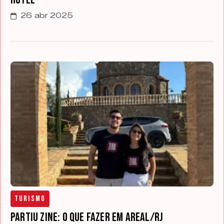
26 abr 2025
Turismo
Partiu Zine: o que fazer em Areal/RJ