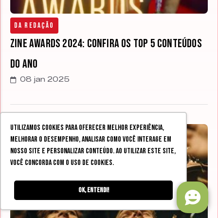
Da Redação
Zine Awards 2024: confira os top 5 conteúdos
do ano
08 jan 2025
Utilizamos cookies para oferecer melhor experiência,
melhorar o desempenho, analisar como você interage em
nosso site e personalizar conteúdo. Ao utilizar este site,
você concorda com o uso de cookies.
Ok, entendi!