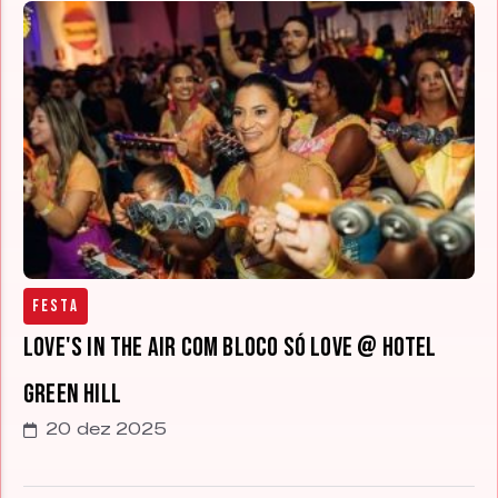
Festa
Love's in the air com Bloco Só Love @ Hotel
Green Hill
20 dez 2025