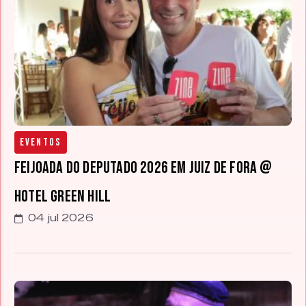
Eventos
Feijoada do Deputado 2026 em Juiz de Fora @
Hotel Green Hill
04 jul 2026