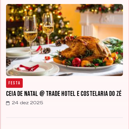
Festa
Ceia de Natal @ Trade Hotel e Costelaria do Zé
24 dez 2025