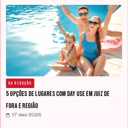
Da Redação
5 opções de lugares com day use em Juiz de
Fora e região
17 dez 2025