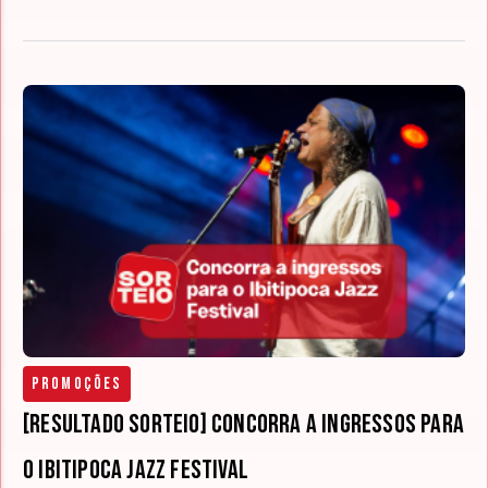
Promoções
[RESULTADO SORTEIO] Concorra a ingressos para
o Ibitipoca Jazz Festival