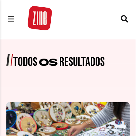
TODOS
RESULTADOS
OS