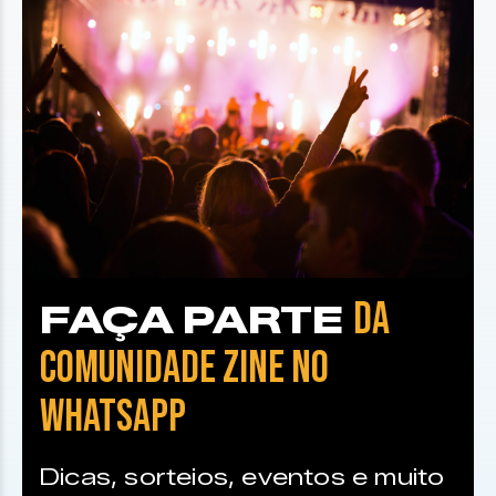
DA
FAÇA PARTE
COMUNIDADE ZINE NO
WHATSAPP
Dicas, sorteios, eventos e muito