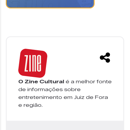
O Zine Cultural
é a melhor fonte
de informações sobre
entretenimento em Juiz de Fora
e região.