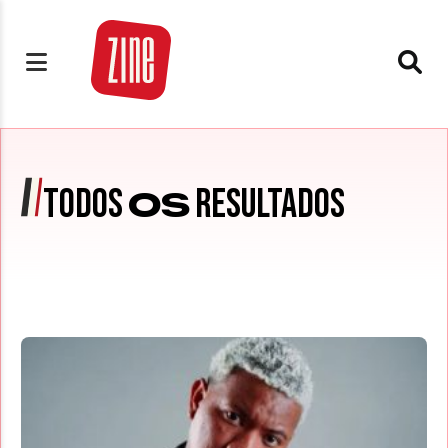
TODOS
RESULTADOS
OS