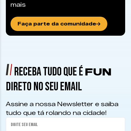
mais
Faça parte da comunidade
RECEBA TUDO QUE É
FUN
DIRETO NO SEU EMAIL
Assine a nossa Newsletter e saiba
tudo que tá rolando na cidade!