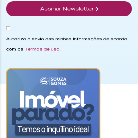
Assinar Newsletter
Autorizo o envio das minhas informações de acordo
com os
Termos de uso
.