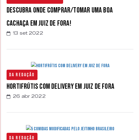
Descubra onde comprar/tomar uma boa
cachaça em Juiz de Fora!
13 set 2022
Da Redação
Hortifrútis com Delivery em Juiz de Fora
26 abr 2022
Da Redação