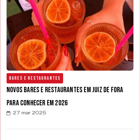
Bares e Restaurantes
Novos bares e restaurantes em Juiz de Fora
para conhecer em 2026
27 mar 2025