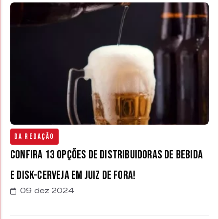
Da Redação
Confira 13 opções de distribuidoras de bebida
e disk-cerveja em Juiz de Fora!
09 dez 2024