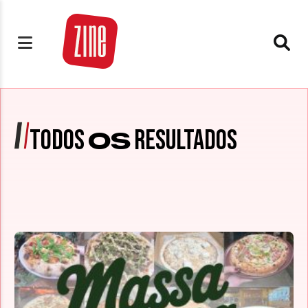
TODOS
RESULTADOS
OS