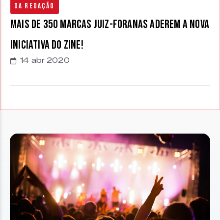
Da Redação
Mais de 350 marcas juiz-foranas aderem a nova
iniciativa do Zine!
14 abr 2020