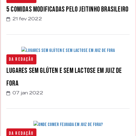
5 comidas modificadas pelo jeitinho brasileiro
21 fev 2022
Da Redação
Lugares sem Glúten e Sem Lactose em Juiz de
Fora
07 jan 2022
Da Redação