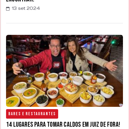
13 set 2024
Bares e Restaurantes
14 Lugares para tomar caldos em Juiz de Fora!