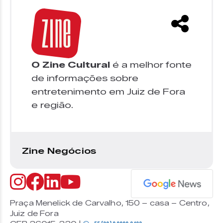
O Zine Cultural
é a melhor fonte
de informações sobre
entretenimento em Juiz de Fora
e região.
Zine Negócios
Praça Menelick de Carvalho, 150 – casa – Centro,
Juiz de Fora