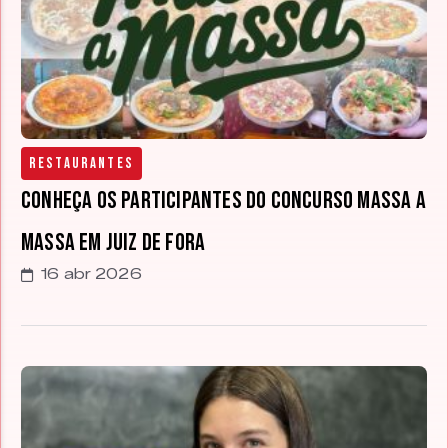
Restaurantes
Conheça os participantes do Concurso Massa a
Massa em Juiz de Fora
16 abr 2026