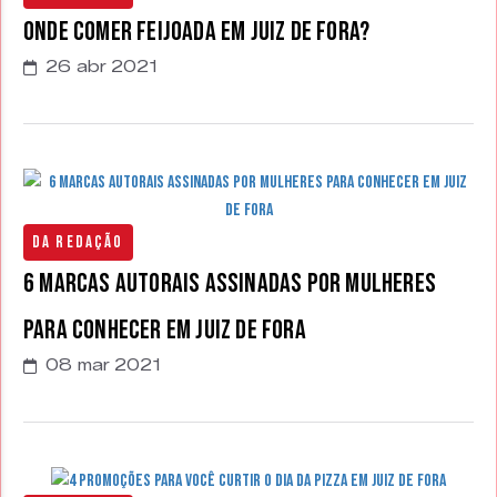
Onde comer Feijoada em Juiz de Fora?
26 abr 2021
Da Redação
6 Marcas Autorais Assinadas por Mulheres
Para Conhecer em Juiz de Fora
08 mar 2021