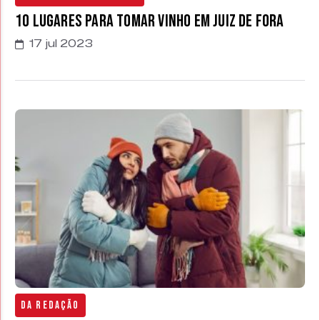
10 Lugares para Tomar Vinho em Juiz de Fora
17 jul 2023
Da Redação