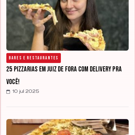
Bares e Restaurantes
25 pizzarias em Juiz de Fora com delivery pra
você!
10 jul 2025