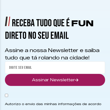
RECEBA TUDO QUE É
FUN
DIRETO NO SEU EMAIL
Assine a nossa Newsletter e saiba
tudo que tá rolando na cidade!
Assinar Newsletter
Autorizo o envio das minhas informações de acordo