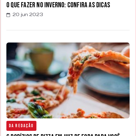
O que fazer no inverno: confira as dicas
20 jun 2023
Da Redação