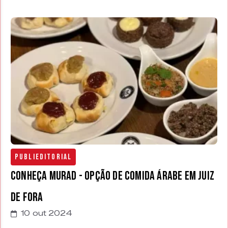
Publieditorial
Conheça Murad - opção de comida árabe em Juiz
de Fora
10 out 2024