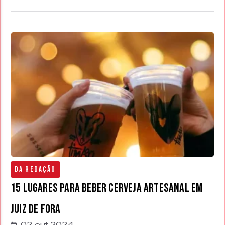
Da Redação
15 lugares para beber cerveja artesanal em
Juiz de Fora