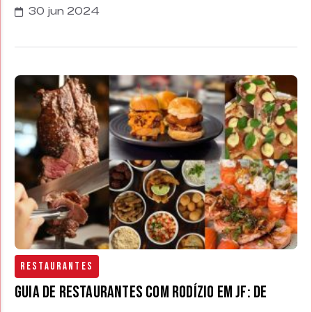
30 jun 2024
Restaurantes
Guia de restaurantes com rodízio em JF: de