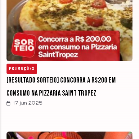
Promoções
[RESULTADO SORTEIO] Concorra a R$200 em
consumo na Pizzaria Saint Tropez
17 jun 2025