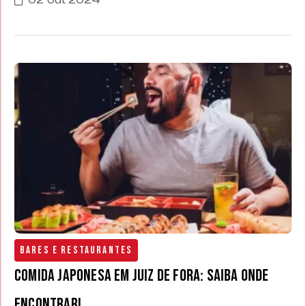
02 out 2024
Bares e Restaurantes
Comida Japonesa em Juiz de Fora: saiba onde
encontrar!