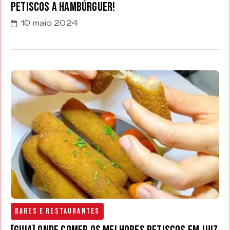
petiscos a hambúrguer!
10 maio 2024
Bares e Restaurantes