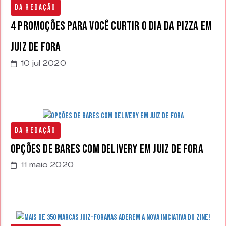
Da Redação
4 promoções para você curtir o Dia da Pizza em
Juiz de Fora
10 jul 2020
Da Redação
Opções de bares com delivery em Juiz de Fora
11 maio 2020