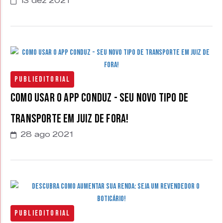
13 dez 2021
Publieditorial
Como usar o app Conduz - seu novo tipo de
transporte em Juiz de Fora!
28 ago 2021
Publieditorial