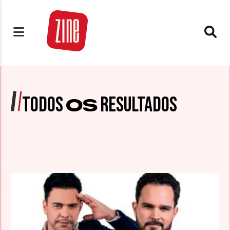
TODOS
RESULTADOS
OS