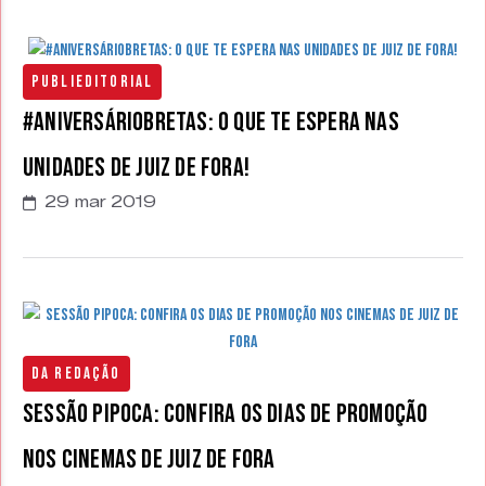
Publieditorial
#AniversárioBretas: o que te espera nas
unidades de Juiz de Fora!
29 mar 2019
Da Redação
Sessão Pipoca: confira os dias de promoção
nos cinemas de Juiz de Fora