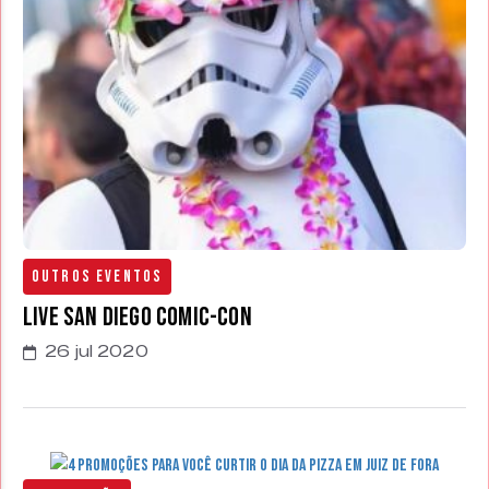
Outros Eventos
Live San Diego Comic-Con
26 jul 2020