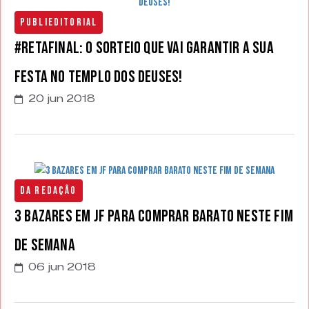
Publieditorial
#RETAFINAL: o sorteio que vai garantir a sua
festa no Templo dos Deuses!
20 jun 2018
Da Redação
3 Bazares em JF para comprar barato neste fim
de semana
06 jun 2018