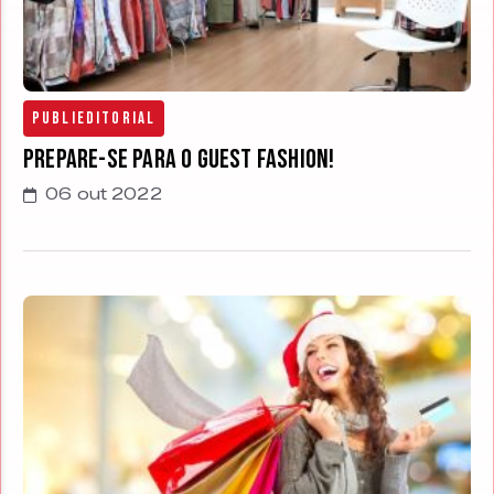
Publieditorial
Prepare-se para o Guest Fashion!
06 out 2022