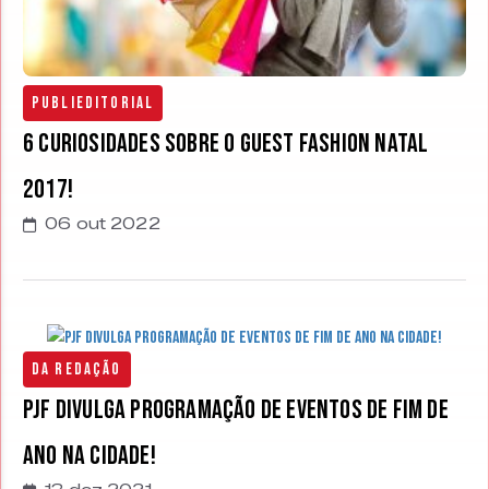
Publieditorial
6 curiosidades sobre o Guest Fashion Natal
2017!
06 out 2022
Da Redação
PJF divulga programação de eventos de fim de
ano na cidade!