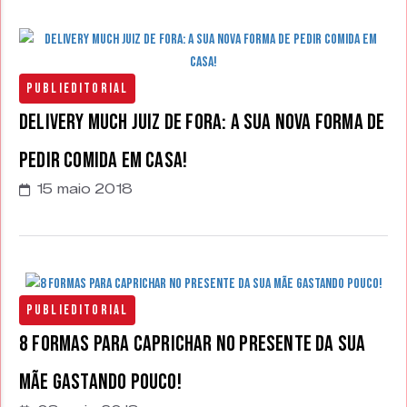
Publieditorial
Delivery Much Juiz de Fora: a sua nova forma de
pedir comida em casa!
15 maio 2018
Publieditorial
8 formas para caprichar no presente da sua
mãe gastando pouco!