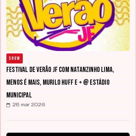
Show
Festival de Verão JF com Natanzinho Lima,
Menos é Mais, Murilo Huff e + @ Estádio
Municipal
28 mar 2026