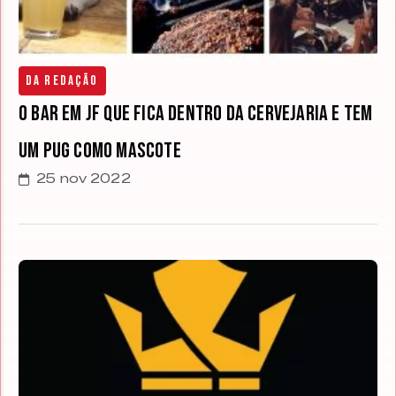
Da Redação
O bar em JF que fica dentro da cervejaria e tem
um Pug como mascote
25 nov 2022