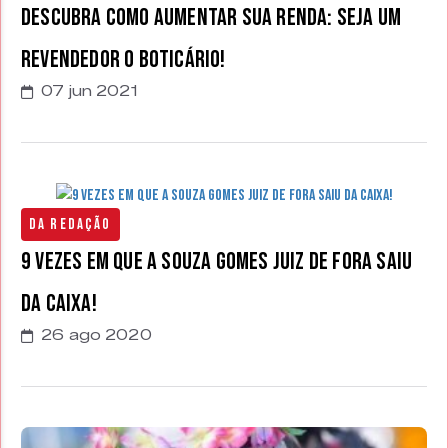
Descubra como aumentar sua renda: seja um
Revendedor O Boticário!
07 jun 2021
Da Redação
9 vezes em que a Souza Gomes Juiz de Fora saiu
da caixa!
26 ago 2020