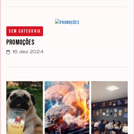
Sem categoria
Promoções
16 dez 2024