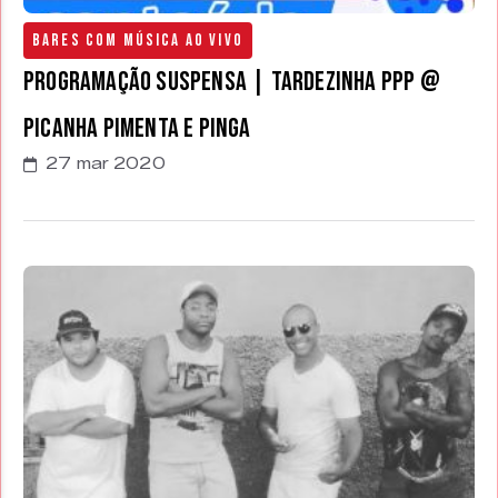
Bares com Música Ao Vivo
PROGRAMAÇÃO SUSPENSA | Tardezinha PPP @
Picanha Pimenta e Pinga
27 mar 2020