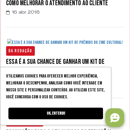
Como melhorar o atendimento ao cliente
16 abr 2018
Da Redação
Essa é a sua chance de ganhar um Kit de
prêmios do Zine Cultural!
Utilizamos cookies para oferecer melhor experiência,
melhorar o desempenho, analisar como você interage em
03 abr 2018
nosso site e personalizar conteúdo. Ao utilizar este site,
você concorda com o uso de cookies.
Ok, entendi!
Publieditorial