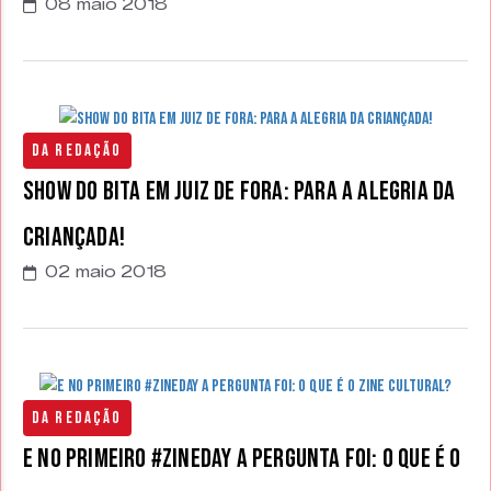
08 maio 2018
Da Redação
Show do Bita em Juiz de Fora: para a alegria da
criançada!
02 maio 2018
Da Redação
E no primeiro #ZineDay a pergunta foi: o que é o