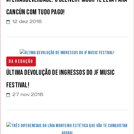
Cancún com TUDO PAGO!
12 dez 2018
Da Redação
Última devolução de ingressos do JF Music
Festival!
27 nov 2018