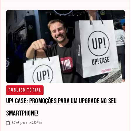
Publieditorial
UP! CASE: Promoções para um upgrade no seu
smartphone!
09 jan 2025