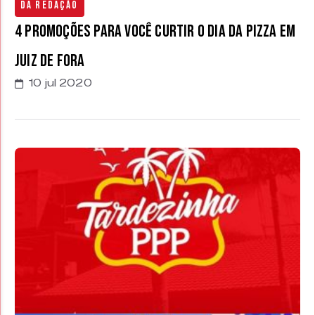
Da Redação
4 promoções para você curtir o Dia da Pizza em
Juiz de Fora
10 jul 2020