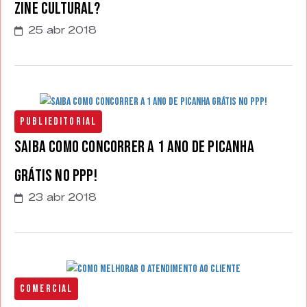
Zine Cultural?
25 abr 2018
Publieditorial
Saiba como concorrer a 1 ano de picanha
grátis no PPP!
23 abr 2018
Comercial