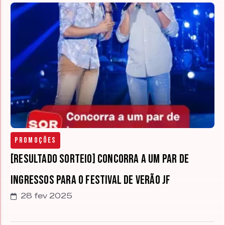
Promoções
[RESULTADO SORTEIO] Concorra a um par de
ingressos para o Festival de Verão JF
28 fev 2025