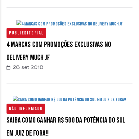
Publieditorial
4 marcas com promoções exclusivas no
Delivery Much JF
28 set 2018
Não Informado
Saiba como ganhar R$ 500 da Potência do Sul
em Juiz de Fora!!