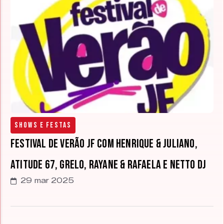
Shows e Festas
Festival de Verão JF com Henrique & Juliano,
Atitude 67, Grelo, Rayane & Rafaela e Netto DJ
29 mar 2025