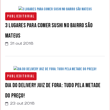
Publieditorial
3 Lugares para comer sushi no bairro São
Mateus
31 out 2018
Publieditorial
Dia do Delivery Juiz de Fora: tudo pela metade
do preço!
23 out 2018