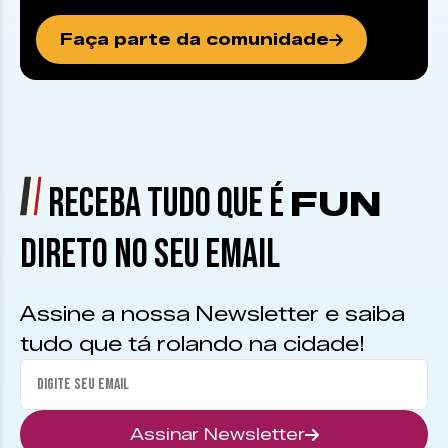
Faça parte da comunidade
RECEBA TUDO QUE É
FUN
DIRETO NO SEU EMAIL
Assine a nossa Newsletter e saiba
tudo que tá rolando na cidade!
Assinar Newsletter