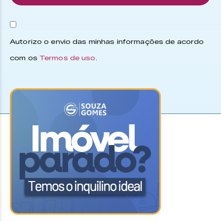
Autorizo o envio das minhas informações de acordo
com os
Termos de uso
.