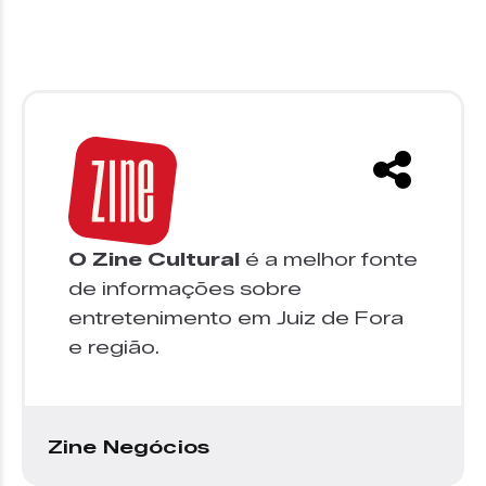
O Zine Cultural
é a melhor fonte
de informações sobre
entretenimento em Juiz de Fora
e região.
Zine Negócios