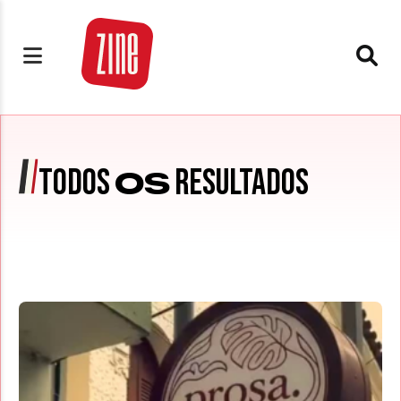
TODOS
RESULTADOS
OS