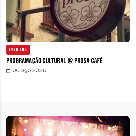
Eventos
Programação cultural @ Prosa Café
06 ago 2026