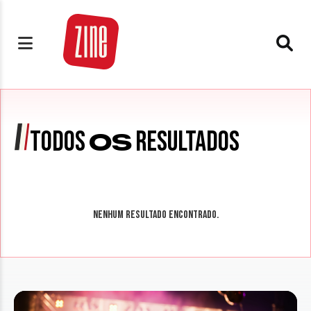
TODOS
RESULTADOS
OS
Nenhum resultado encontrado.