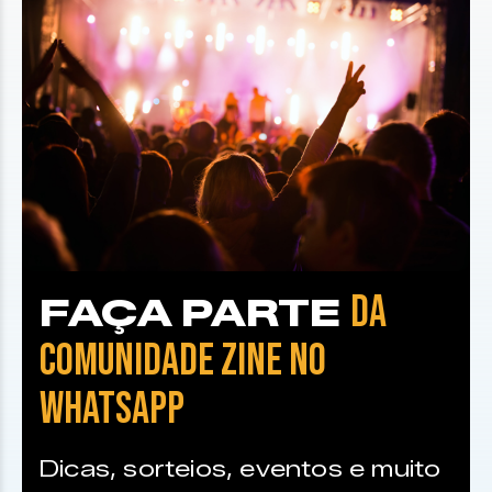
DA
FAÇA PARTE
COMUNIDADE ZINE NO
WHATSAPP
Dicas, sorteios, eventos e muito