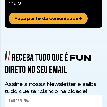
mais
Faça parte da comunidade
RECEBA TUDO QUE É
FUN
DIRETO NO SEU EMAIL
Assine a nossa Newsletter e saiba
tudo que tá rolando na cidade!