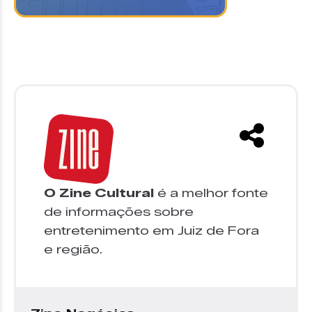
O Zine Cultural
é a melhor fonte
de informações sobre
entretenimento em Juiz de Fora
e região.