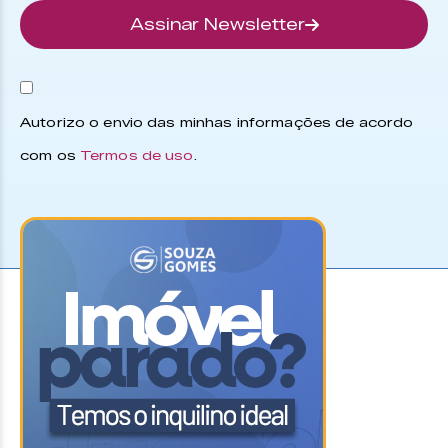
Assinar Newsletter
Autorizo o envio das minhas informações de acordo
com os
Termos de uso
.