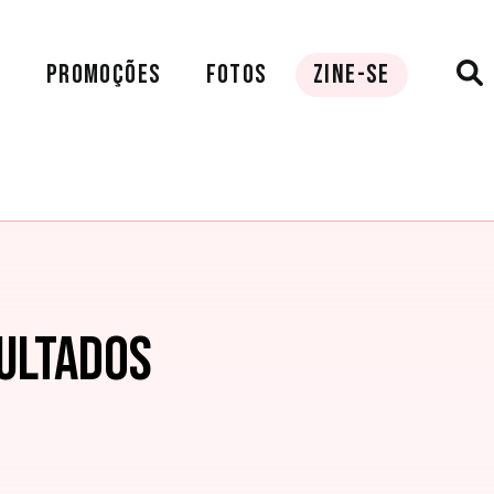
A
PROMOÇÕES
FOTOS
ZINE-SE
ULTADOS