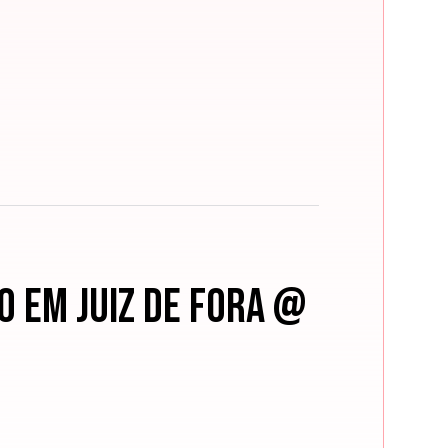
o em Juiz de Fora @