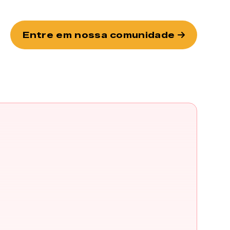
Entre em nossa comunidade