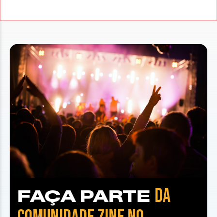
DA
FAÇA PARTE