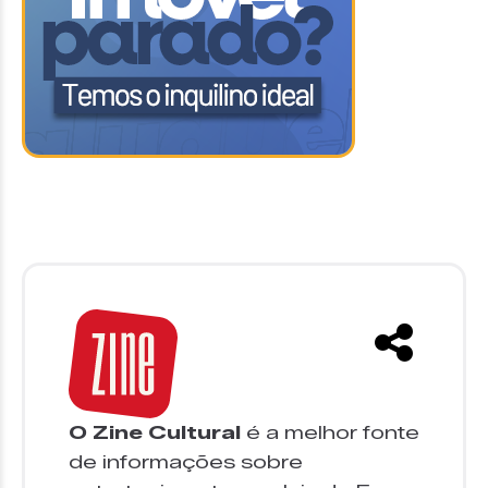
O Zine Cultural
é a melhor fonte
de informações sobre