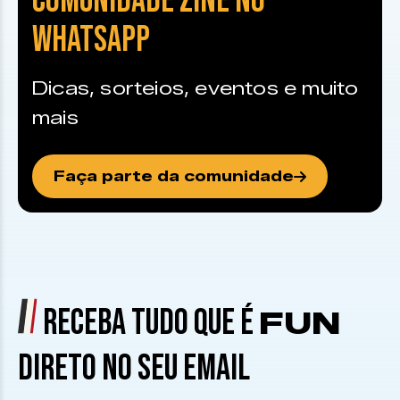
COMUNIDADE ZINE NO
WHATSAPP
Dicas, sorteios, eventos e muito
mais
Faça parte da comunidade
RECEBA TUDO QUE É
FUN
DIRETO NO SEU EMAIL