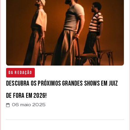
Da Redação
Descubra os próximos Grandes shows em Juiz
de Fora em 2026!
06 maio 2025