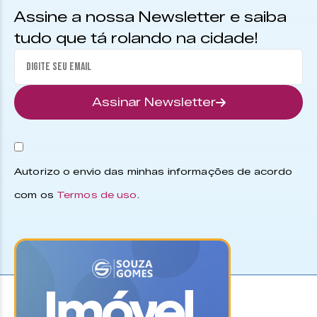
Assine a nossa Newsletter e saiba
tudo que tá rolando na cidade!
Assinar Newsletter
Autorizo o envio das minhas informações de acordo
com os
Termos de uso
.