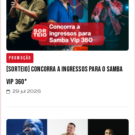
Promoção
[SORTEIO] Concorra a ingressos para o Samba
Vip 360°
29 jul 2026