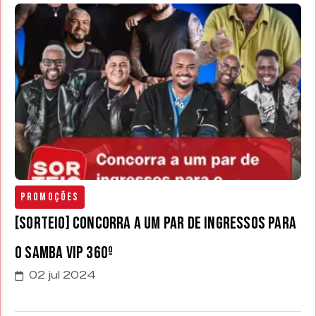
Promoções
[SORTEIO] Concorra a um par de ingressos para
o Samba Vip 360º
02 jul 2024