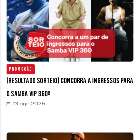
Promoção
[RESULTADO SORTEIO] Concorra a ingressos para
o Samba VIP 360º
13 ago 2025