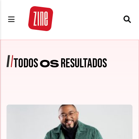
TODOS
RESULTADOS
OS