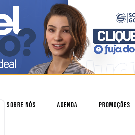
SOBRE NÓS
AGENDA
PROMOÇÕES