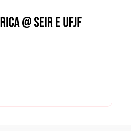
rica @ SEIR e UFJF