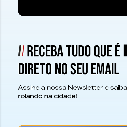
RECEBA TUDO QUE É
DIRETO NO SEU EMAIL
Assine a nossa Newsletter e saiba
rolando na cidade!