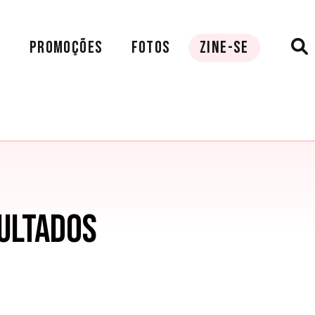
A
PROMOÇÕES
FOTOS
ZINE-SE
ULTADOS