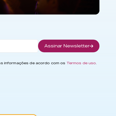
Assinar Newsletter
has informações de acordo com os
Termos de uso
.