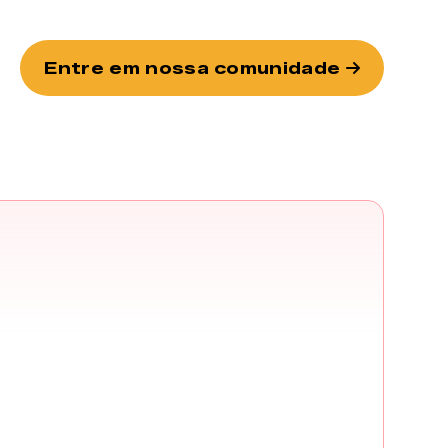
Entre em nossa comunidade