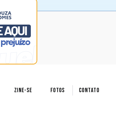
ZINE-SE
FOTOS
Contato