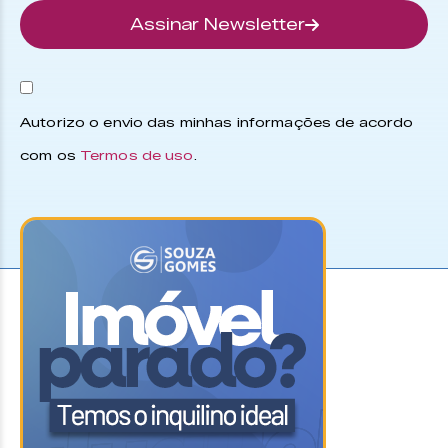
Assinar Newsletter
Autorizo o envio das minhas informações de acordo
com os
Termos de uso
.