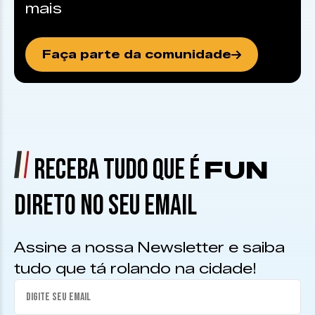
mais
Faça parte da comunidade
RECEBA TUDO QUE É
FUN
DIRETO NO SEU EMAIL
Assine a nossa Newsletter e saiba
tudo que tá rolando na cidade!