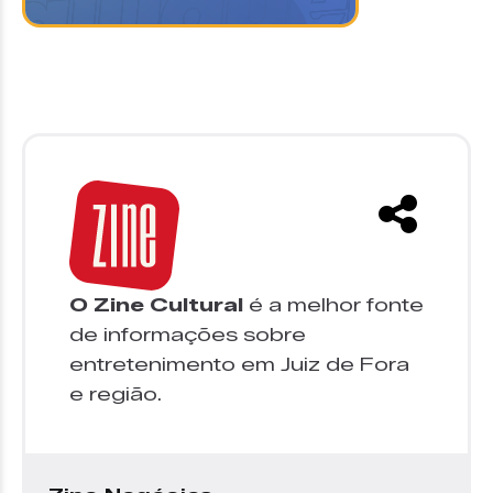
O Zine Cultural
é a melhor fonte
de informações sobre
entretenimento em Juiz de Fora
e região.