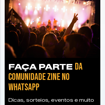
DA
FAÇA PARTE
COMUNIDADE ZINE NO
WHATSAPP
Dicas, sorteios, eventos e muito