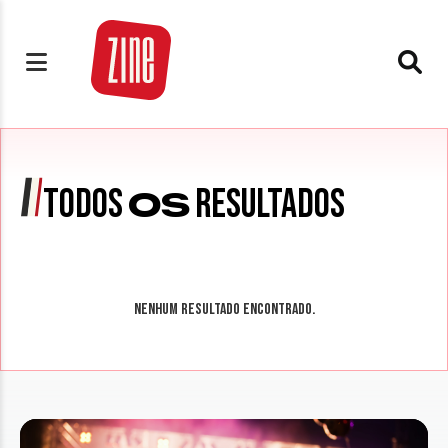
TODOS
RESULTADOS
OS
Nenhum resultado encontrado.