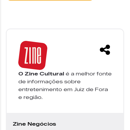
O Zine Cultural
é a melhor fonte
de informações sobre
entretenimento em Juiz de Fora
e região.
Zine Negócios