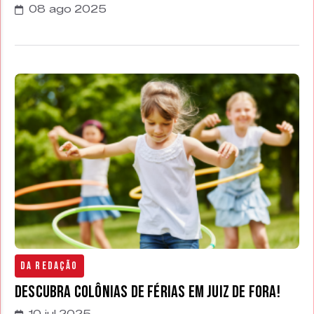
08 ago 2025
Da Redação
Descubra Colônias de Férias em Juiz de Fora!