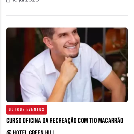
10 jul 2025
Outros Eventos
Curso Oficina da Recreação com Tio Macarrão
@ Hotel Green Hill