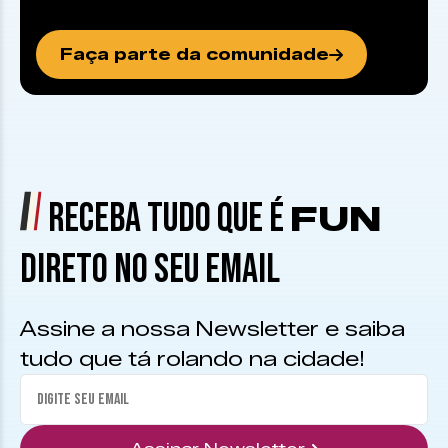
Faça parte da comunidade
RECEBA TUDO QUE É
FUN
DIRETO NO SEU EMAIL
Assine a nossa Newsletter e saiba
tudo que tá rolando na cidade!