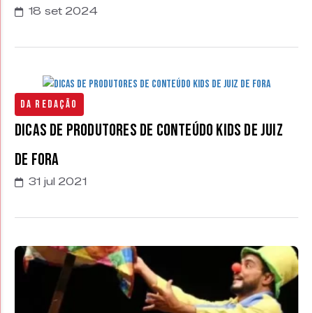
18 set 2024
Da Redação
Dicas de Produtores de Conteúdo Kids de Juiz
de Fora
31 jul 2021