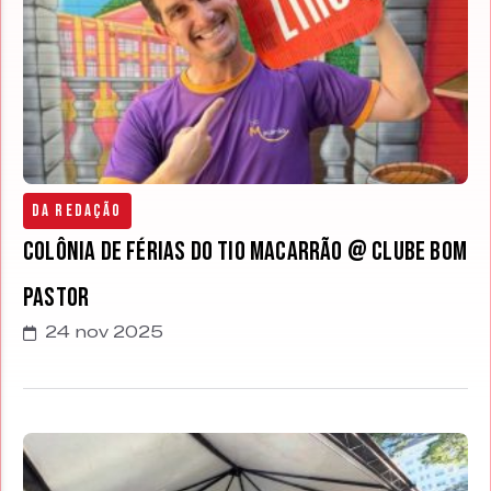
Da Redação
Colônia de Férias do Tio Macarrão @ Clube Bom
Pastor
24 nov 2025