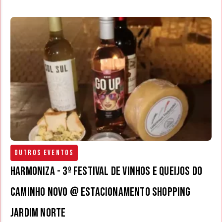
Outros Eventos
Harmoniza - 3º Festival de Vinhos e Queijos do
Caminho Novo @ estacionamento Shopping
Jardim Norte