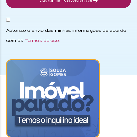
Assinar Newsletter
Autorizo o envio das minhas informações de acordo
com os
Termos de uso
.