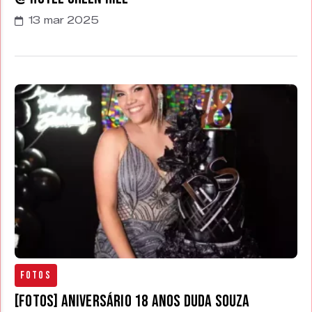
13 mar 2025
Fotos
[FOTOS] Aniversário 18 anos Duda Souza