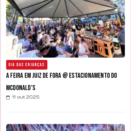
Dia das Crianças
A Feira em Juiz de Fora @ estacionamento do
McDonald’s
11 out 2025