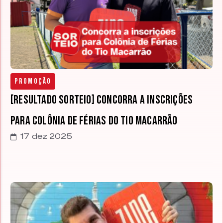
Promoção
[RESULTADO SORTEIO] Concorra a inscrições
para Colônia de Férias do Tio Macarrão
17 dez 2025