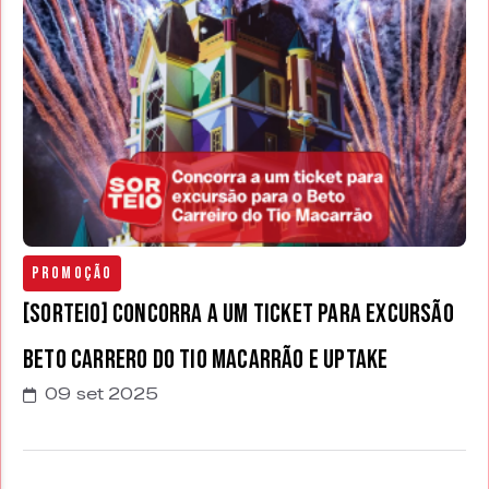
Promoção
[SORTEIO] Concorra a um ticket para Excursão
Beto Carrero do Tio Macarrão e Uptake
09 set 2025