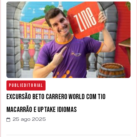
Publieditorial
Excursão Beto Carrero World com Tio
Macarrão e Uptake Idiomas
25 ago 2025