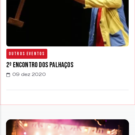
Outros Eventos
2º Encontro dos Palhaços
09 dez 2020