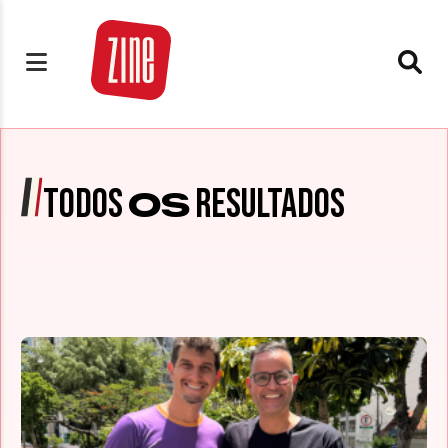
TODOS
RESULTADOS
OS