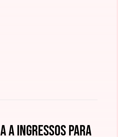
a a ingressos para