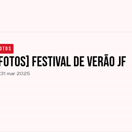
otos
FOTOS] Festival de Verão JF
31 mar 2025