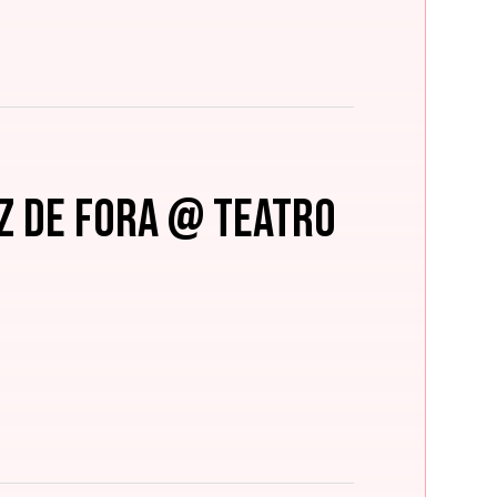
iz de Fora @ Teatro