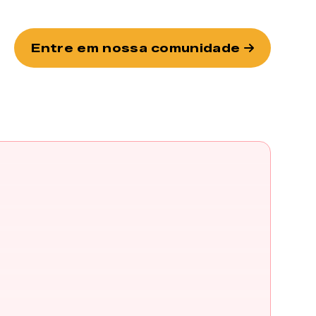
Entre em nossa comunidade