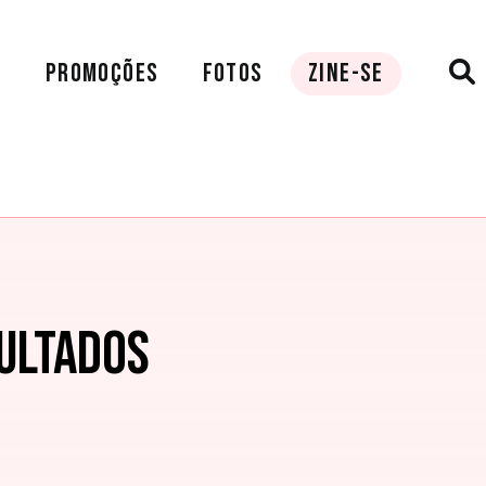
A
PROMOÇÕES
FOTOS
ZINE-SE
ULTADOS