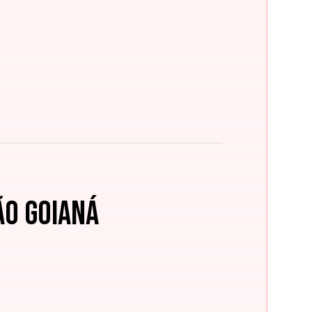
o Goianá