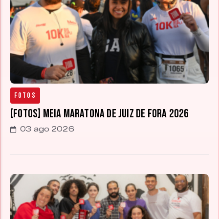
Fotos
[FOTOS] Meia Maratona de Juiz de Fora 2026
03 ago 2026