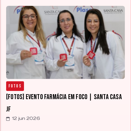
Fotos
[FOTOS] Evento Farmácia em Foco | Santa Casa
JF
12 jun 2026