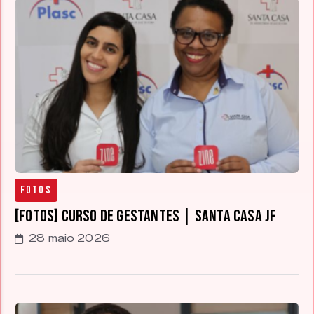
Fotos
[FOTOS] Curso de Gestantes | Santa Casa JF
28 maio 2026