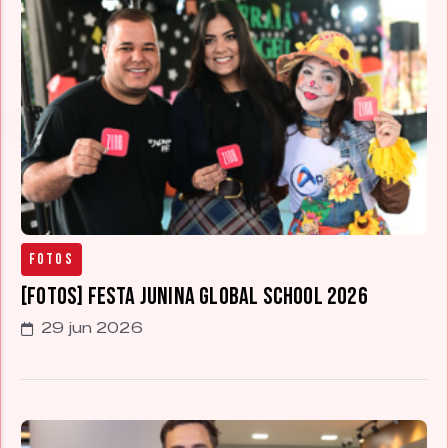
Fotos
[FOTOS] Festa Junina Global School 2026
29 jun 2026