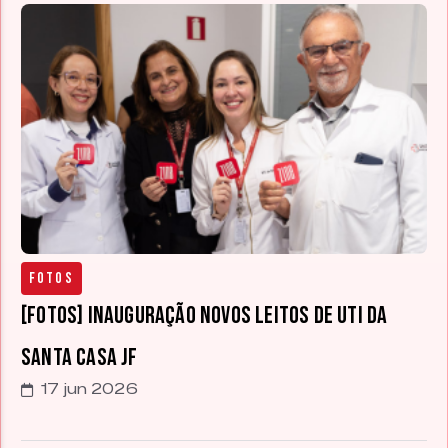
Fotos
[FOTOS] Inauguração novos leitos de UTI da
Santa Casa JF
17 jun 2026