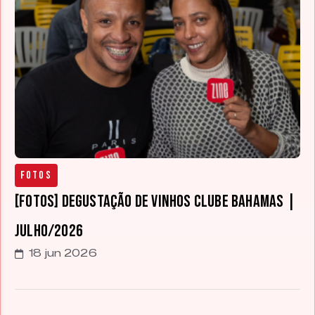
Fotos
[FOTOS] Degustação de Vinhos Clube Bahamas |
Julho/2026
18 jun 2026