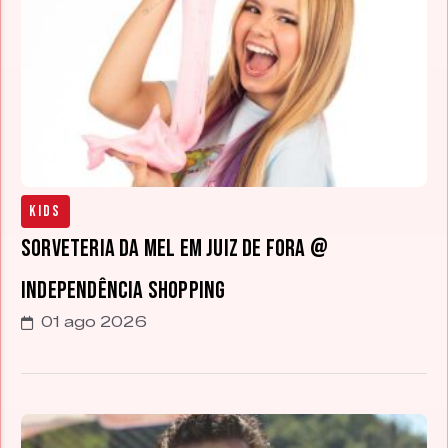
Kids
Sorveteria da Mel em Juiz de Fora @
Independência Shopping
01 ago 2026