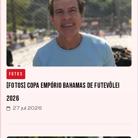
Fotos
[FOTOS] Copa Empório Bahamas de Futevôlei
2026
27 jul 2026