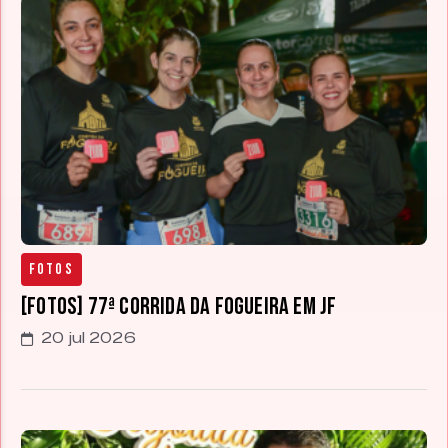
Fotos
[FOTOS] 77ª Corrida da Fogueira em JF
20 jul 2026