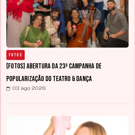
Fotos
[FOTOS] Abertura da 23ª Campanha de
Popularização do Teatro & Dança
03 ago 2026