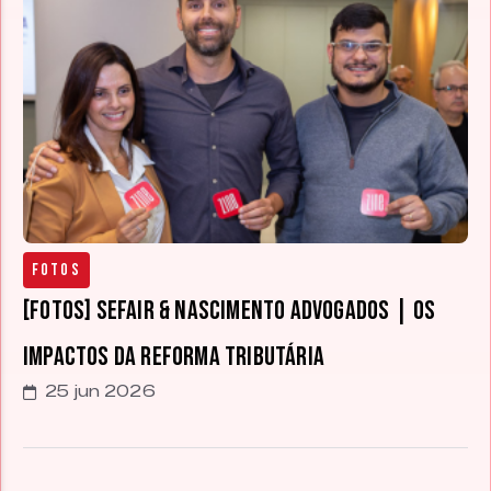
Fotos
[FOTOS] Sefair & Nascimento Advogados | Os
Impactos da Reforma Tributária
25 jun 2026