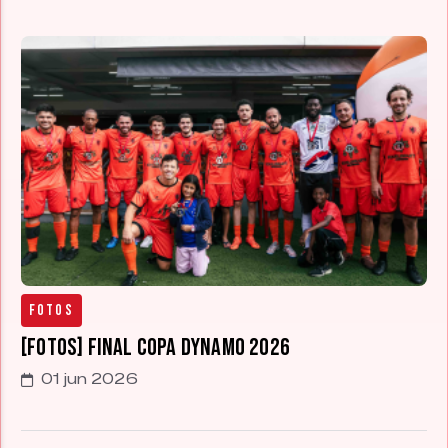
Fotos
[FOTOS] Final Copa Dynamo 2026
01 jun 2026