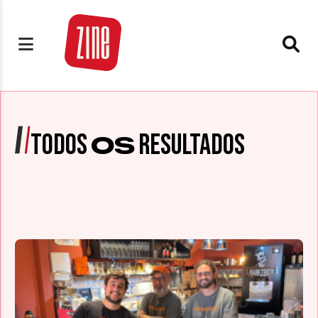
TODOS
RESULTADOS
OS