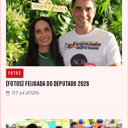
Fotos
[FOTOS] Feijoada do Deputado 2026
07 jul 2026