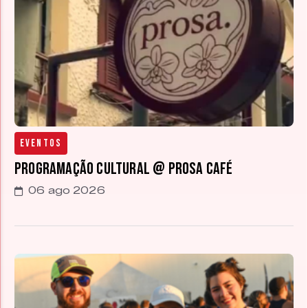
Eventos
Programação cultural @ Prosa Café
06 ago 2026