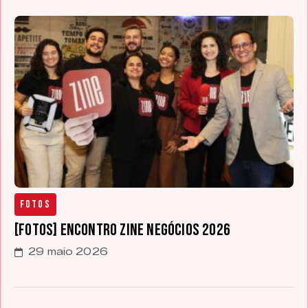
Fotos
[FOTOS] Encontro Zine Negócios 2026
29 maio 2026