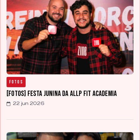
Fotos
[FOTOS] Festa Junina da Allp Fit Academia
22 jun 2026