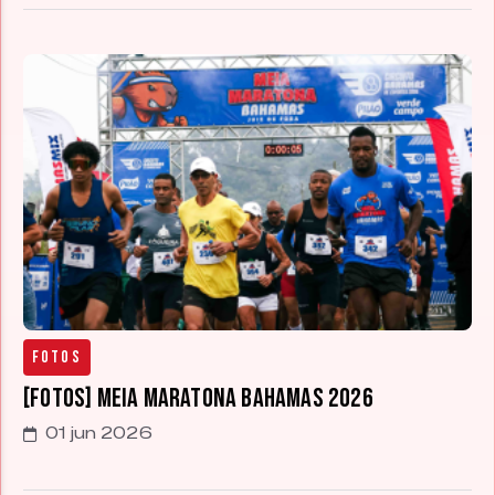
Fotos
[FOTOS] Meia Maratona Bahamas 2026
01 jun 2026