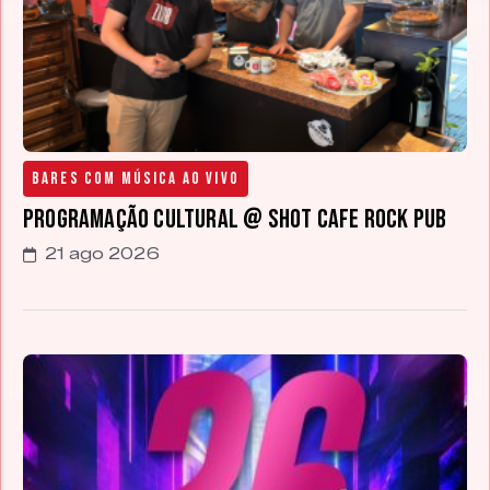
Bares com Música Ao Vivo
Programação Cultural @ Shot Cafe Rock Pub
21 ago 2026