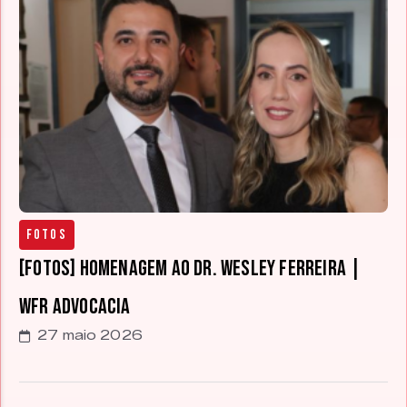
Fotos
[FOTOS] Homenagem ao Dr. Wesley Ferreira |
WFR Advocacia
27 maio 2026