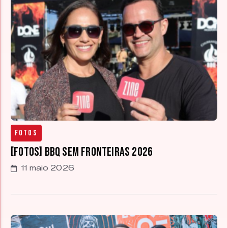
Fotos
[FOTOS] BBQ Sem Fronteiras 2026
11 maio 2026