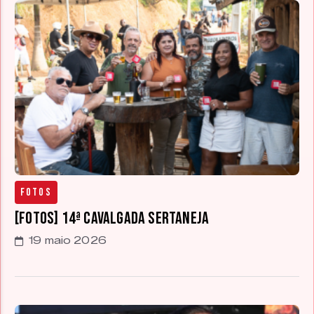
Fotos
[FOTOS] 14ª Cavalgada Sertaneja
19 maio 2026