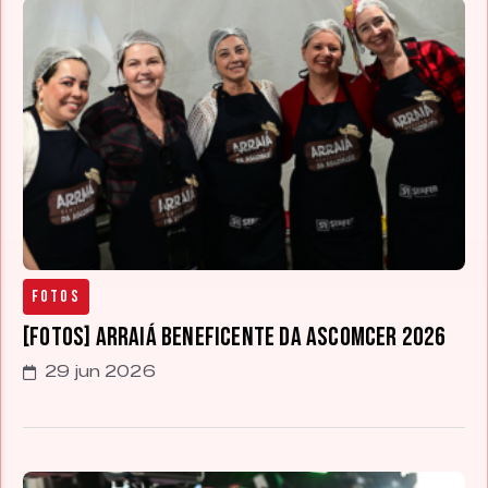
Fotos
[FOTOS] Arraiá Beneficente da Ascomcer 2026
29 jun 2026