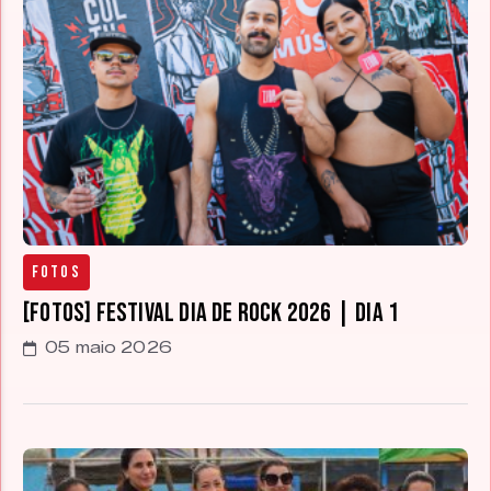
Fotos
[FOTOS] Festival Dia de Rock 2026 | Dia 1
05 maio 2026