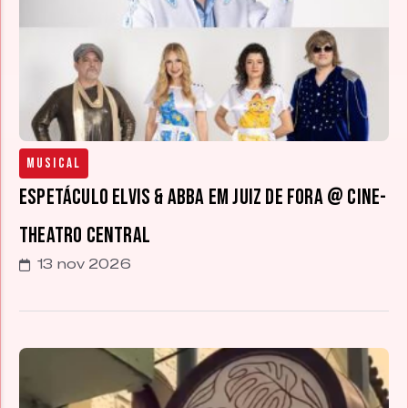
Musical
Espetáculo Elvis & ABBA em Juiz de Fora @ Cine-
Theatro Central
13 nov 2026