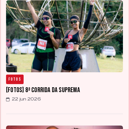
Fotos
[FOTOS] 8ª Corrida da Suprema
22 jun 2026