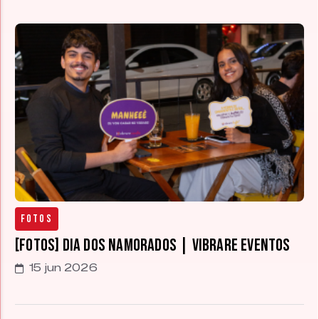
Fotos
[FOTOS] Dia dos Namorados | Vibrare Eventos
15 jun 2026