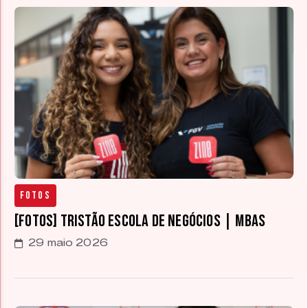
Fotos
[FOTOS] Tristão Escola de Negócios | MBAs
29 maio 2026