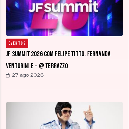
Eventos
JF Summit 2026 com Felipe Titto, Fernanda
Venturini e + @ Terrazzo
27 ago 2026