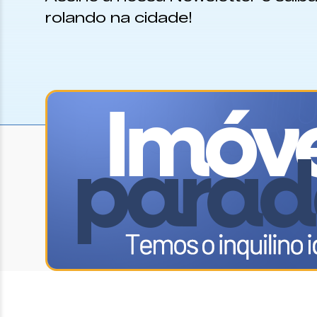
rolando na cidade!