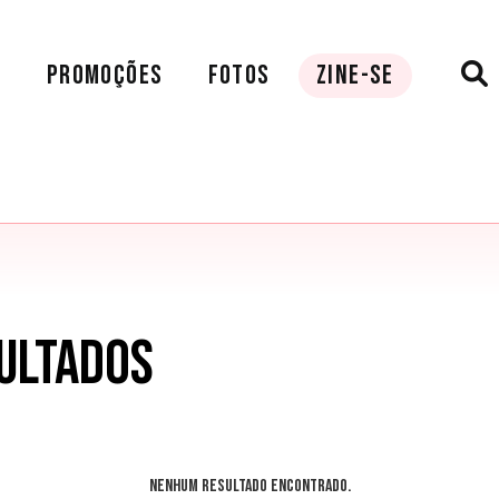
A
PROMOÇÕES
FOTOS
ZINE-SE
ULTADOS
Nenhum resultado encontrado.