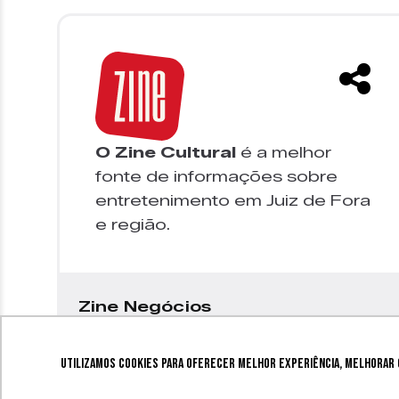
O Zine Cultural
é a melhor
fonte de informações sobre
entretenimento em Juiz de Fora
e região.
Zine Negócios
Utilizamos cookies para oferecer melhor experiência, melhorar o