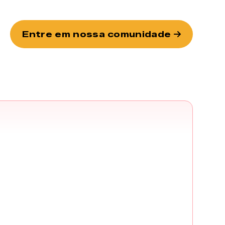
Entre em nossa comunidade