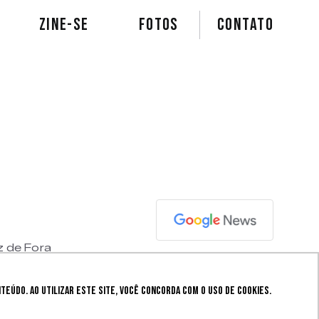
ZINE-SE
FOTOS
Contato
z de Fora
eúdo. Ao utilizar este site, você concorda com o uso de cookies.