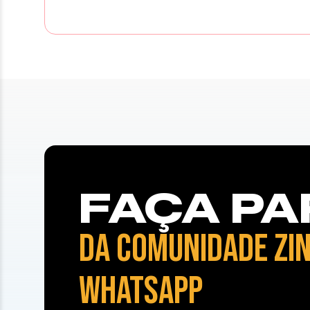
FAÇA PA
DA COMUNIDADE ZIN
WHATSAPP