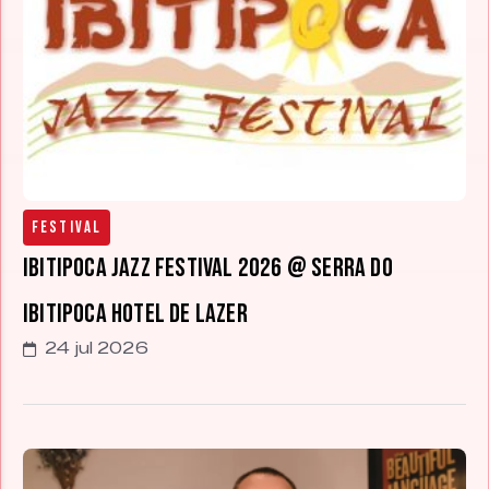
Festival
Ibitipoca Jazz Festival 2026 @ Serra do
Ibitipoca Hotel de Lazer
24 jul 2026