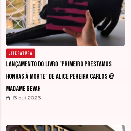
Literatura
Lançamento do livro "Primeiro prestamos
honras à morte" de Alice Pereira Carlos @
Madame Gevah
15 out 2025