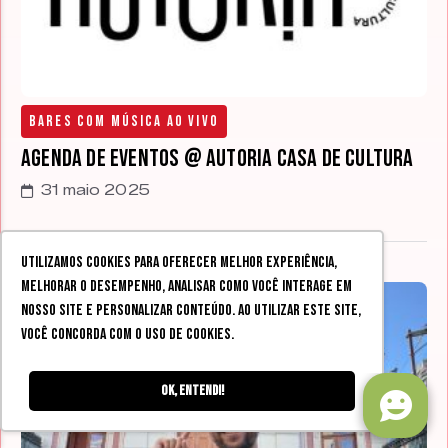
Bares com Música Ao Vivo
Agenda de Eventos @ Autoria Casa de Cultura
31 maio 2025
Utilizamos cookies para oferecer melhor experiência,
melhorar o desempenho, analisar como você interage em
nosso site e personalizar conteúdo. Ao utilizar este site,
você concorda com o uso de cookies.
Ok, entendi!