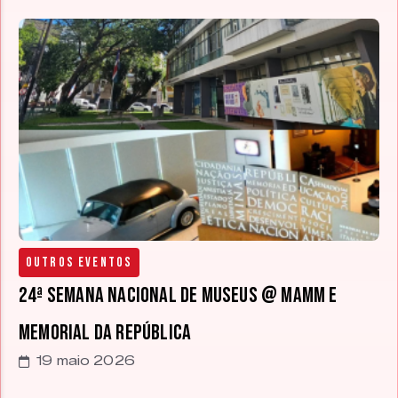
Outros Eventos
24ª Semana Nacional de Museus @ MAMM e
Memorial da República
19 maio 2026