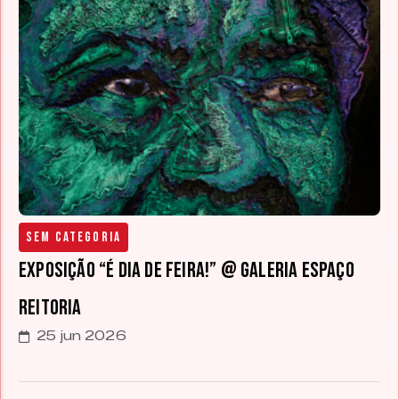
Sem categoria
Exposição “É Dia de Feira!” @ Galeria Espaço
Reitoria
25 jun 2026