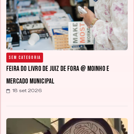
Sem categoria
Feira do Livro de Juiz de Fora @ Moinho e
Mercado Municipal
18 set 2026