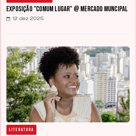
Exposição "Comum Lugar" @ Mercado Muncipal
12 dez 2025
Literatura