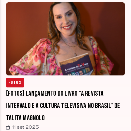
Fotos
[FOTOS] Lançamento do livro "A revista
Intervalo e a cultura televisiva no Brasil" de
Talita Magnolo
11 set 2025