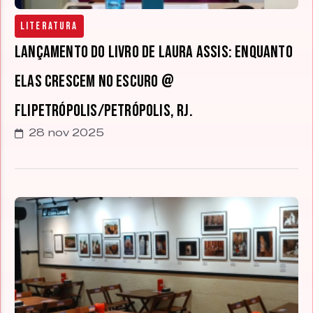
Literatura
Lançamento do livro de Laura Assis: Enquanto
elas crescem no escuro @
Flipetrópolis/Petrópolis, RJ.
28 nov 2025