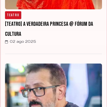
Teatro
[TEATRO] A Verdadeira Princesa @ Fórum da
Cultura
02 ago 2025