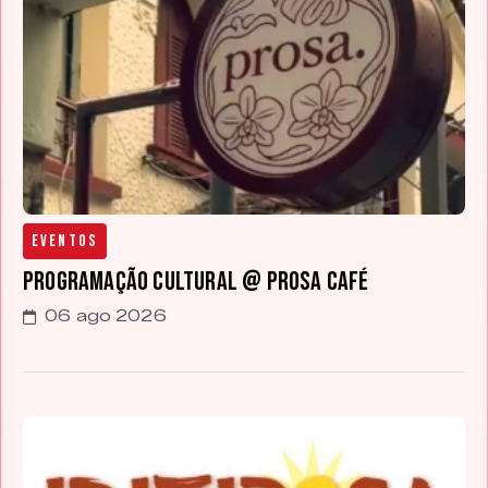
Eventos
Programação cultural @ Prosa Café
06 ago 2026