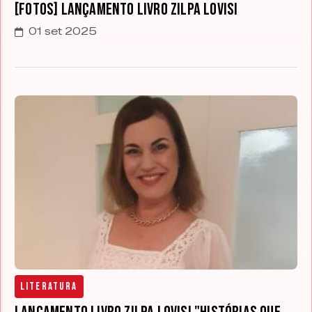
[FOTOS] Lançamento Livro Zilpa Lovisi
01 set 2025
Literatura