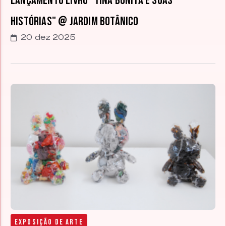
Lançamento livro "Tina Bonita e suas
Histórias" @ Jardim Botânico
20 dez 2025
Exposição de arte