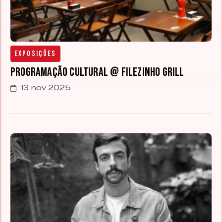
Exposições
Programação Cultural @ Filezinho Grill
13 nov 2025