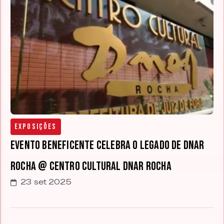
Exposições
Evento beneficente celebra o legado de Dnar
Rocha @ Centro Cultural Dnar Rocha
23 set 2025