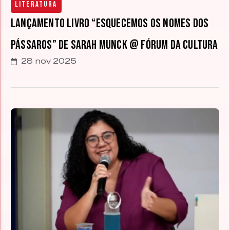
Literatura
Lançamento livro “Esquecemos os nomes dos
pássaros” de Sarah Munck @ Fórum da Cultura
28 nov 2025