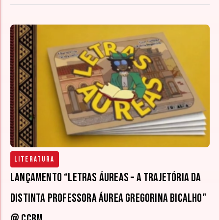
Literatura
Lançamento “Letras Áureas – A Trajetória da
Distinta Professora Áurea Gregorina Bicalho"
@ CCBM