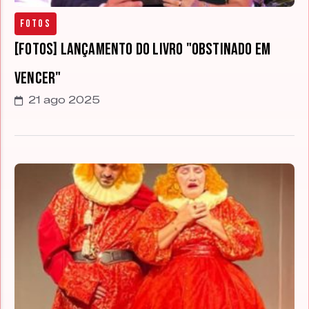
Fotos
[FOTOS] Lançamento do livro "Obstinado em
Vencer"
21 ago 2025