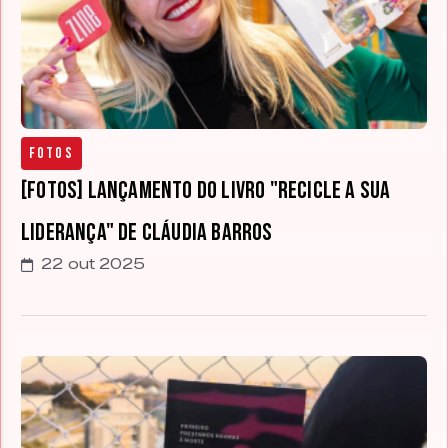
Fotos
[FOTOS] Lançamento do livro "Recicle a sua
liderança" de Cláudia Barros
22 out 2025