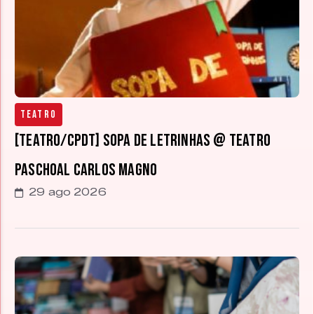
Teatro
[TEATRO/CPDT] Sopa de Letrinhas @ Teatro
Paschoal Carlos Magno
29 ago 2026