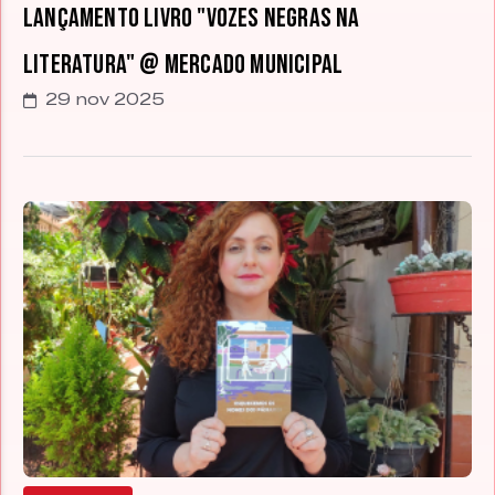
Lançamento livro "Vozes Negras na
Literatura" @ Mercado Municipal
29 nov 2025