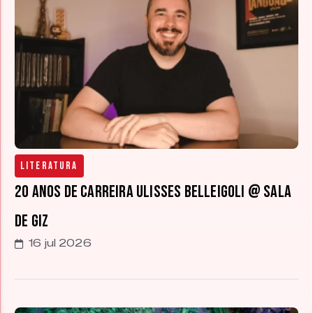
Literatura
20 anos de carreira Ulisses Belleigoli @ Sala
de Giz
16 jul 2026