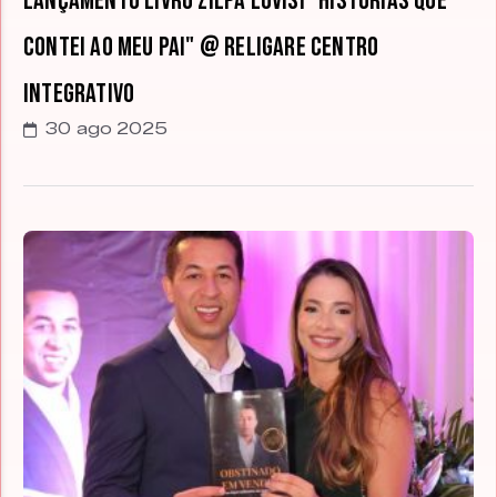
Lançamento livro Zilpa Lovisi "Histórias que
contei ao meu pai" @ Religare Centro
Integrativo
30 ago 2025