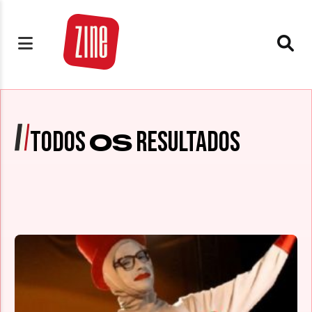
TODOS
RESULTADOS
OS