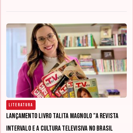
Literatura
Lançamento livro Talita Magnolo "A revista
Intervalo e a cultura televisiva no Brasil