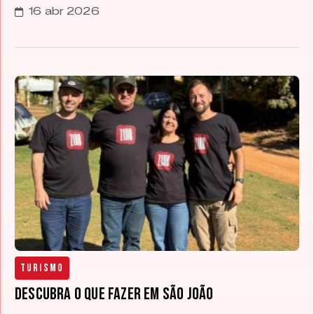
16 abr 2026
Turismo
Descubra o que fazer em São João