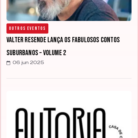
Outros Eventos
Valter Resende lança Os Fabulosos Contos
Suburbanos – Volume 2
06 jun 2025