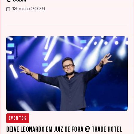
13 maio 2026
Eventos
Deive Leonardo em Juiz de Fora @ Trade Hotel