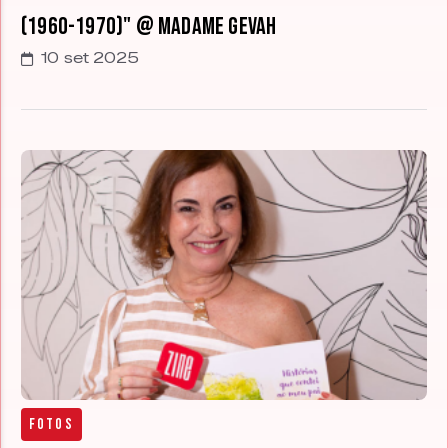
(1960-1970)" @ Madame Gevah
10 set 2025
Fotos