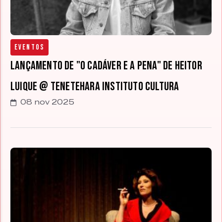
Eventos
Lançamento de "O cadáver e a pena" de Heitor
Luique @ Tenetehara Instituto Cultura
08 nov 2025