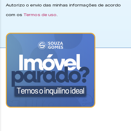
Autorizo o envio das minhas informações de acordo
com os
Termos de uso
.