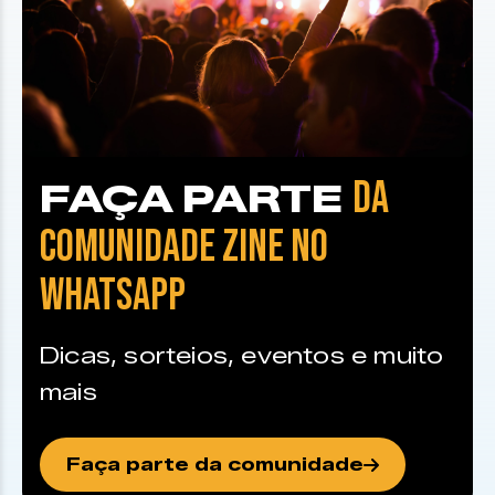
DA
FAÇA PARTE
COMUNIDADE ZINE NO
WHATSAPP
Dicas, sorteios, eventos e muito
mais
Faça parte da comunidade