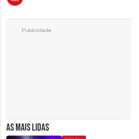
Publicidade
AS MAIS LIDAS