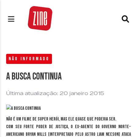
NÃO INFORMADO
A busca continua
Última atualização: 20 janeiro 2015
Não é um filme de super herói, mas ele quase que poderia ser.
Com seu forte poder de justiça, o ex-agente do governo norte-
americano Bryan Mills (interpretado pelo astro Liam Neeson) ataca