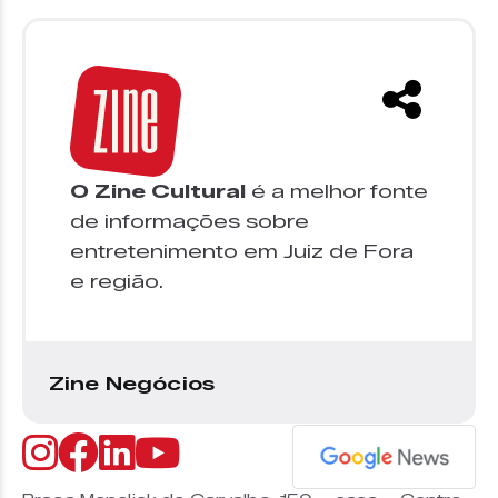
O Zine Cultural
é a melhor fonte
de informações sobre
entretenimento em Juiz de Fora
e região.
Zine Negócios