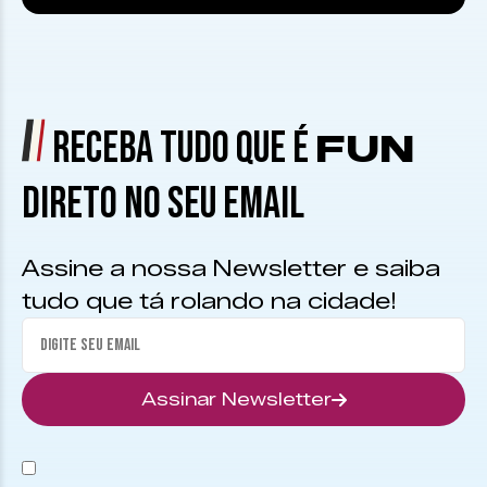
RECEBA TUDO QUE É
FUN
DIRETO NO SEU EMAIL
Assine a nossa Newsletter e saiba
tudo que tá rolando na cidade!
Assinar Newsletter