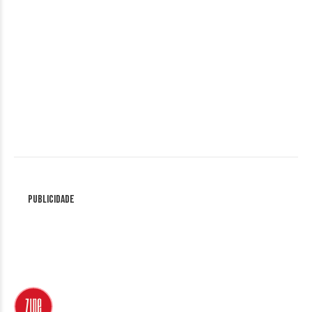
Publicidade