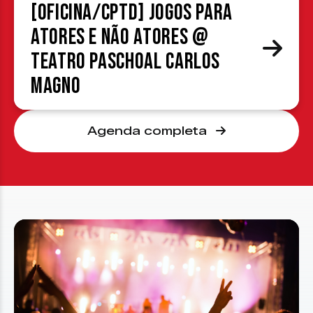
[OFICINA/CPTD] Jogos para
atores e não atores @
Teatro Paschoal Carlos
Magno
Agenda completa