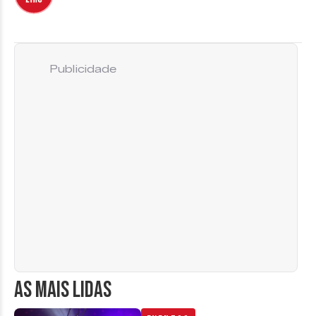
Publicidade
AS MAIS LIDAS