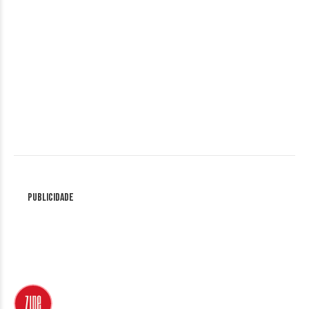
Publicidade