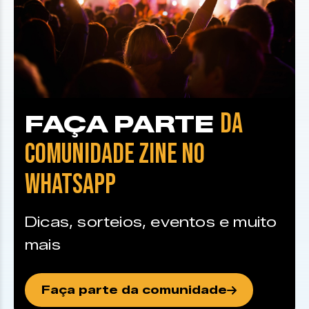
DA
FAÇA PARTE
COMUNIDADE ZINE NO
WHATSAPP
Dicas, sorteios, eventos e muito
mais
Faça parte da comunidade