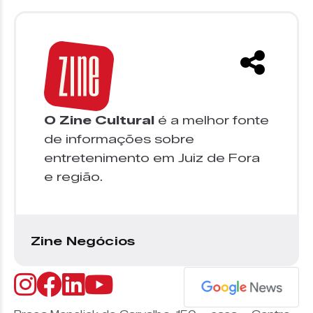
O Zine Cultural
é a melhor fonte
de informações sobre
entretenimento em Juiz de Fora
e região.
Zine Negócios