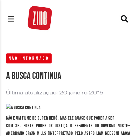
NÃO INFORMADO
A busca continua
Última atualização: 20 janeiro 2015
Não é um filme de super herói, mas ele quase que poderia ser.
Com seu forte poder de justiça, o ex-agente do governo norte-
americano Bryan Mills (interpretado pelo astro Liam Neeson) ataca