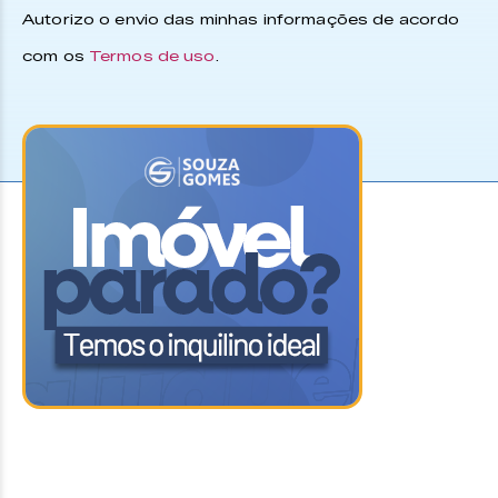
Autorizo o envio das minhas informações de acordo
com os
Termos de uso
.