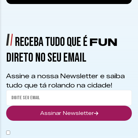
RECEBA TUDO QUE É
FUN
DIRETO NO SEU EMAIL
Assine a nossa Newsletter e saiba
tudo que tá rolando na cidade!
Assinar Newsletter