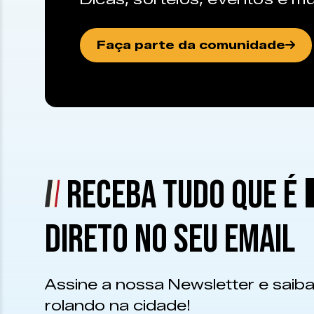
Faça parte da comunidade
RECEBA TUDO QUE É
DIRETO NO SEU EMAIL
Assine a nossa Newsletter e saiba
rolando na cidade!