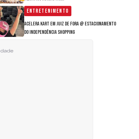
Entretenimento
Acelera Kart em Juiz de Fora @ estacionamento
do Independência Shopping
cidade