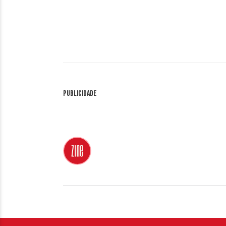
Publicidade