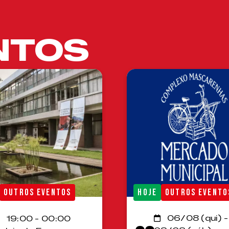
NTOS
OUTROS EVENTOS
HOJE
OUTROS EVENTO
06/08 (qui) -
19:00 - 00:00