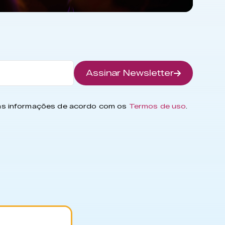
Assinar Newsletter
has informações de acordo com os
Termos de uso
.