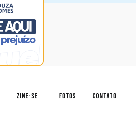
ZINE-SE
FOTOS
Contato