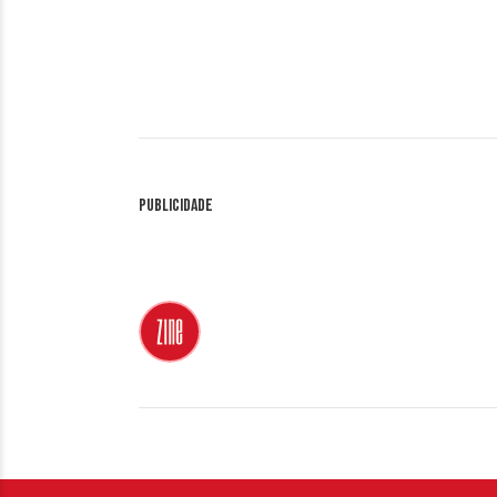
Publicidade