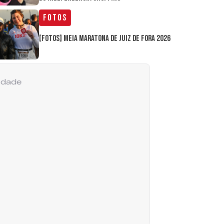
Fotos
[FOTOS] Meia Maratona de Juiz de Fora 2026
cidade