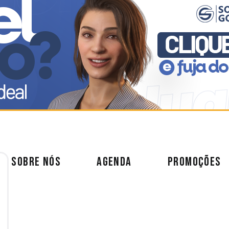
SOBRE NÓS
AGENDA
PROMOÇÕES