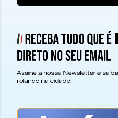
RECEBA TUDO QUE É
DIRETO NO SEU EMAIL
Assine a nossa Newsletter e saiba
rolando na cidade!