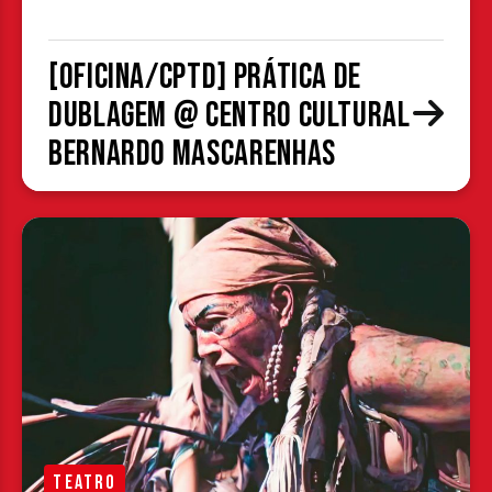
[OFICINA/CPTD] Prática de
Dublagem @ Centro Cultural
Bernardo Mascarenhas
TEATRO