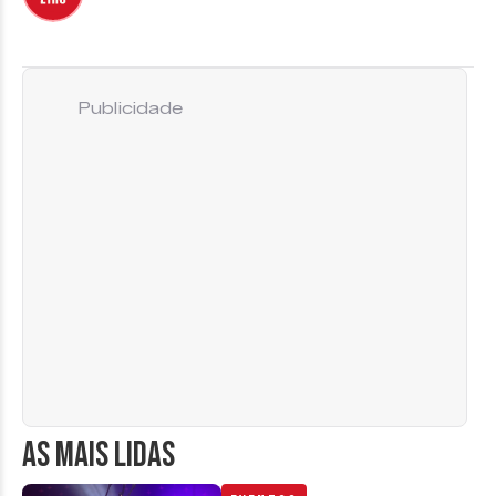
Publicidade
AS MAIS LIDAS