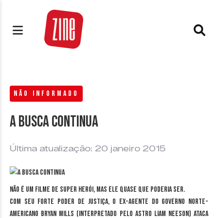
NÃO INFORMADO
A busca continua
Última atualização: 20 janeiro 2015
Não é um filme de super herói, mas ele quase que poderia ser.
Com seu forte poder de justiça, o ex-agente do governo norte-
americano Bryan Mills (interpretado pelo astro Liam Neeson) ataca