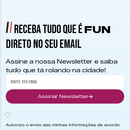
RECEBA TUDO QUE É
FUN
DIRETO NO SEU EMAIL
Assine a nossa Newsletter e saiba
tudo que tá rolando na cidade!
Assinar Newsletter
Autorizo o envio das minhas informações de acordo