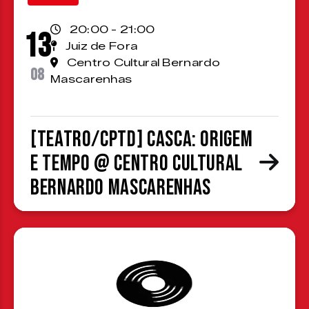
20:00 - 21:00
13
Juiz de Fora
Centro Cultural Bernardo
08
Mascarenhas
[TEATRO/CPTD] Casca: Origem
e Tempo @ Centro Cultural
Bernardo Mascarenhas