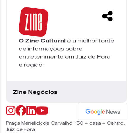
O Zine Cultural
é a melhor fonte
de informações sobre
entretenimento em Juiz de Fora
e região.
Zine Negócios
Praça Menelick de Carvalho, 150 – casa – Centro,
Juiz de Fora