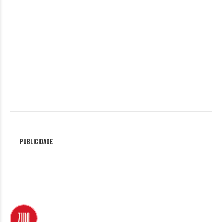
Publicidade