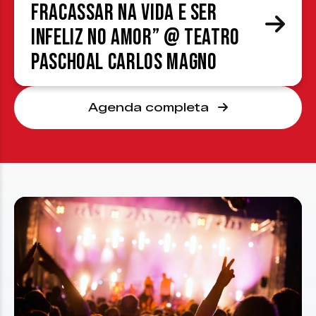
fracassar na vida e ser
infeliz no amor” @ Teatro
Paschoal Carlos Magno
Agenda completa