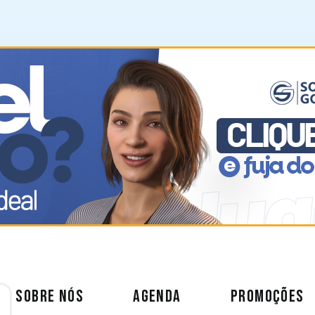
SOBRE NÓS
AGENDA
PROMOÇÕES