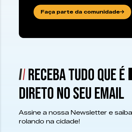
Faça parte da comunidade
RECEBA TUDO QUE É
DIRETO NO SEU EMAIL
Assine a nossa Newsletter e saiba
rolando na cidade!