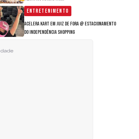
Entretenimento
Acelera Kart em Juiz de Fora @ estacionamento
do Independência Shopping
cidade