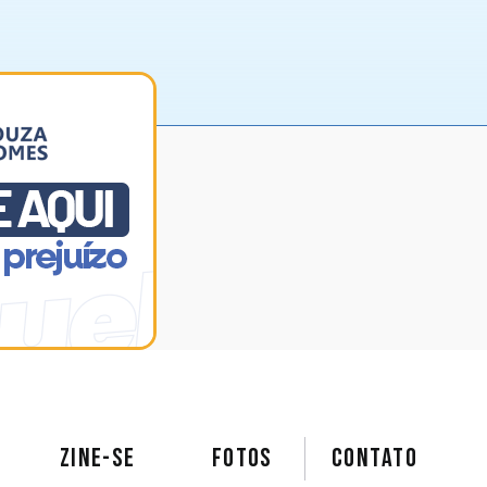
ZINE-SE
FOTOS
Contato