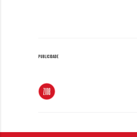
Publicidade