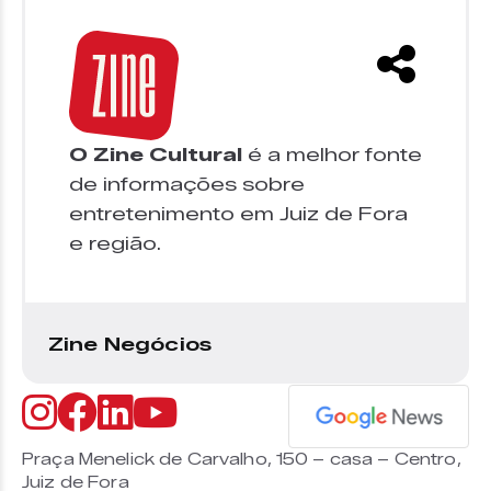
O Zine Cultural
é a melhor fonte
de informações sobre
entretenimento em Juiz de Fora
e região.
Zine Negócios
Praça Menelick de Carvalho, 150 – casa – Centro,
Juiz de Fora