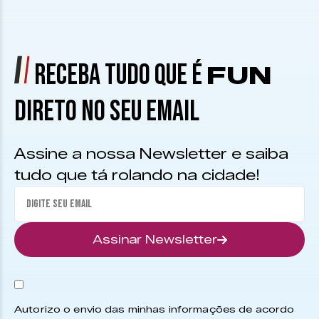
RECEBA TUDO QUE É
FUN
DIRETO NO SEU EMAIL
Assine a nossa Newsletter e saiba
tudo que tá rolando na cidade!
Assinar Newsletter
Autorizo o envio das minhas informações de acordo