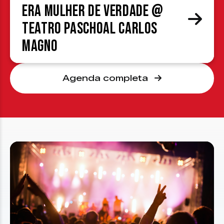
era mulher de verdade @
Teatro Paschoal Carlos
Magno
Agenda completa