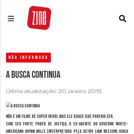
NÃO INFORMADO
A busca continua
Última atualização: 20 janeiro 2015
Não é um filme de super herói, mas ele quase que poderia ser.
Com seu forte poder de justiça, o ex-agente do governo norte-
americano Bryan Mills (interpretado pelo astro Liam Neeson) ataca