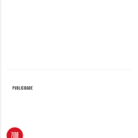
Publicidade