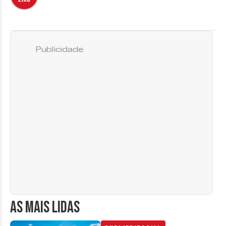
Publicidade
AS MAIS LIDAS