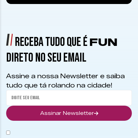
RECEBA TUDO QUE É
FUN
DIRETO NO SEU EMAIL
Assine a nossa Newsletter e saiba
tudo que tá rolando na cidade!
Assinar Newsletter