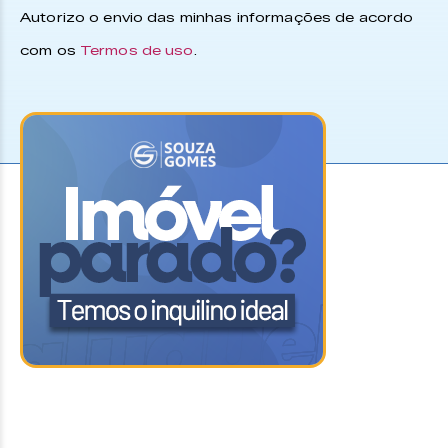
Autorizo o envio das minhas informações de acordo
com os
Termos de uso
.