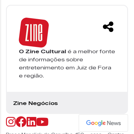
O Zine Cultural
é a melhor fonte
de informações sobre
entretenimento em Juiz de Fora
e região.
Zine Negócios