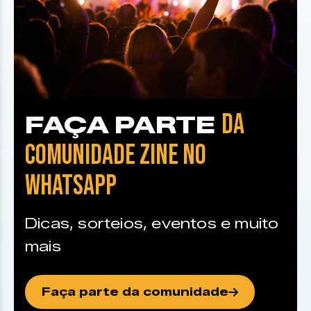
DA
FAÇA PARTE
COMUNIDADE ZINE NO
WHATSAPP
Dicas, sorteios, eventos e muito
mais
Faça parte da comunidade