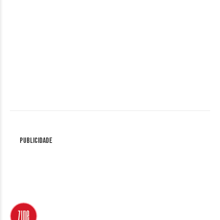
Publicidade