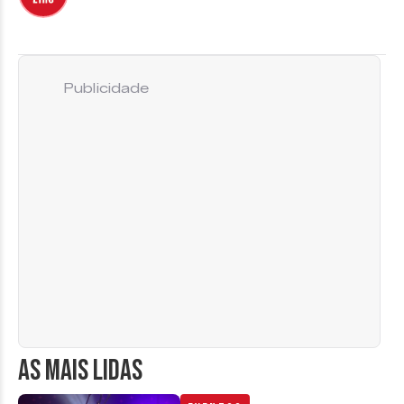
Publicidade
AS MAIS LIDAS