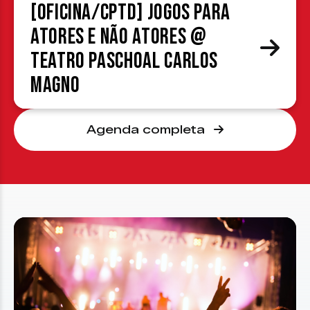
[OFICINA/CPTD] Jogos para
atores e não atores @
Teatro Paschoal Carlos
Magno
Agenda completa