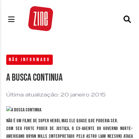
NÃO INFORMADO
A busca continua
Última atualização: 20 janeiro 2015
Não é um filme de super herói, mas ele quase que poderia ser.
Com seu forte poder de justiça, o ex-agente do governo norte-
americano Bryan Mills (interpretado pelo astro Liam Neeson) ataca