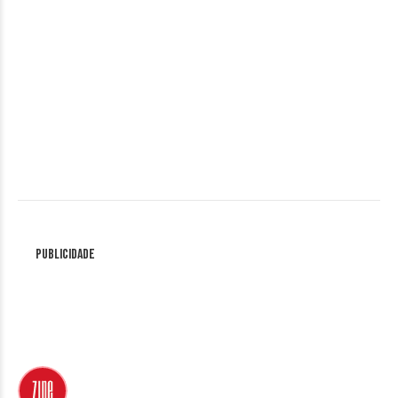
Publicidade