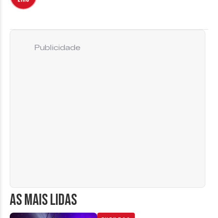
Publicidade
AS MAIS LIDAS