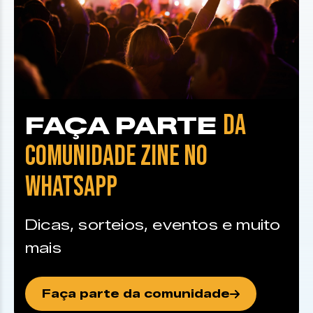
DA
FAÇA PARTE
COMUNIDADE ZINE NO
WHATSAPP
Dicas, sorteios, eventos e muito
mais
Faça parte da comunidade