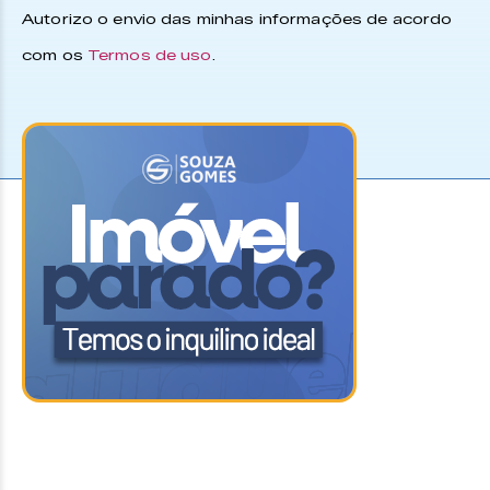
Autorizo o envio das minhas informações de acordo
com os
Termos de uso
.