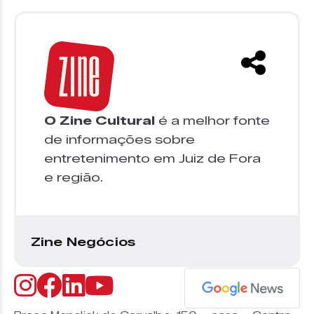
O Zine Cultural
é a melhor fonte
de informações sobre
entretenimento em Juiz de Fora
e região.
Zine Negócios