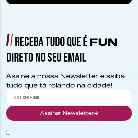
RECEBA TUDO QUE É
FUN
DIRETO NO SEU EMAIL
Assine a nossa Newsletter e saiba
tudo que tá rolando na cidade!
Assinar Newsletter