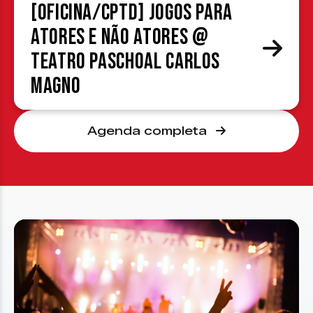
[OFICINA/CPTD] Jogos para
atores e não atores @
Teatro Paschoal Carlos
Magno
Agenda completa