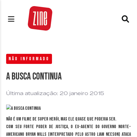
NÃO INFORMADO
A busca continua
Última atualização: 20 janeiro 2015
Não é um filme de super herói, mas ele quase que poderia ser.
Com seu forte poder de justiça, o ex-agente do governo norte-
americano Bryan Mills (interpretado pelo astro Liam Neeson) ataca