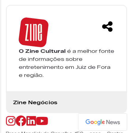
O Zine Cultural
é a melhor fonte
de informações sobre
entretenimento em Juiz de Fora
e região.
Zine Negócios