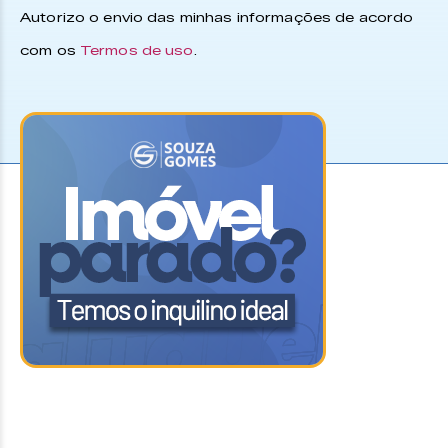
Autorizo o envio das minhas informações de acordo
com os
Termos de uso
.