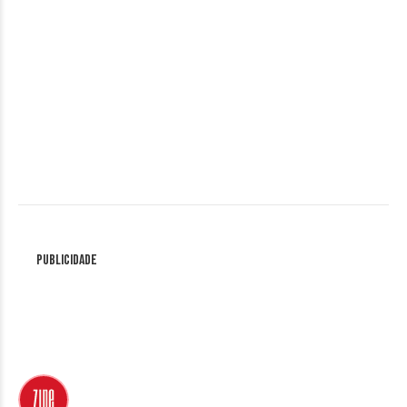
Publicidade