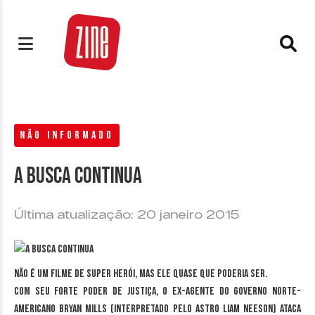
NÃO INFORMADO
A busca continua
Última atualização: 20 janeiro 2015
Não é um filme de super herói, mas ele quase que poderia ser.
Com seu forte poder de justiça, o ex-agente do governo norte-
americano Bryan Mills (interpretado pelo astro Liam Neeson) ataca