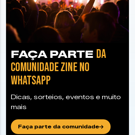
DA
FAÇA PARTE
COMUNIDADE ZINE NO
WHATSAPP
Dicas, sorteios, eventos e muito
mais
Faça parte da comunidade