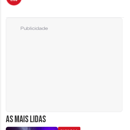
Publicidade
AS MAIS LIDAS