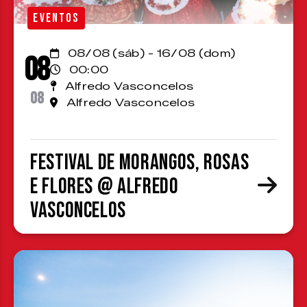
EVENTOS
08/08 (sáb) - 16/08 (dom)
08
00:00
Alfredo Vasconcelos
08
Alfredo Vasconcelos
Festival de Morangos, Rosas
e Flores @ Alfredo
Vasconcelos