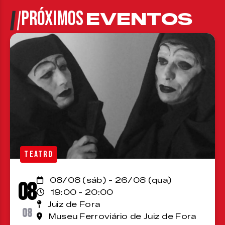
PRÓXIMOS
EVENTOS
TEATRO
08/08 (sáb) - 26/08 (qua)
08
19:00 - 20:00
Juiz de Fora
08
Museu Ferroviário de Juiz de Fora