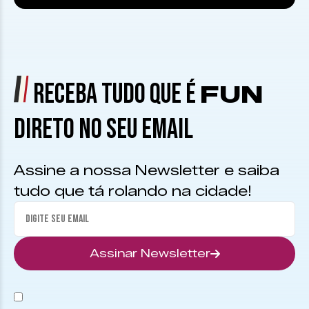
RECEBA TUDO QUE É
FUN
DIRETO NO SEU EMAIL
Assine a nossa Newsletter e saiba
tudo que tá rolando na cidade!
Assinar Newsletter