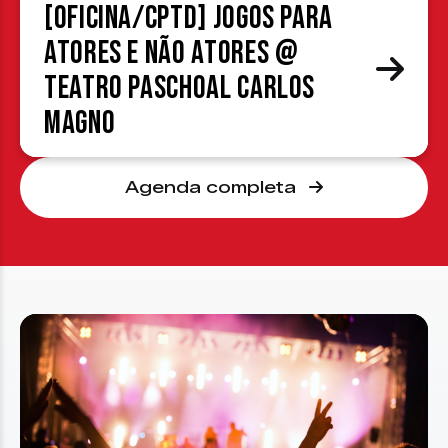
[OFICINA/CPTD] Jogos para
atores e não atores @
Teatro Paschoal Carlos
Magno
Agenda completa