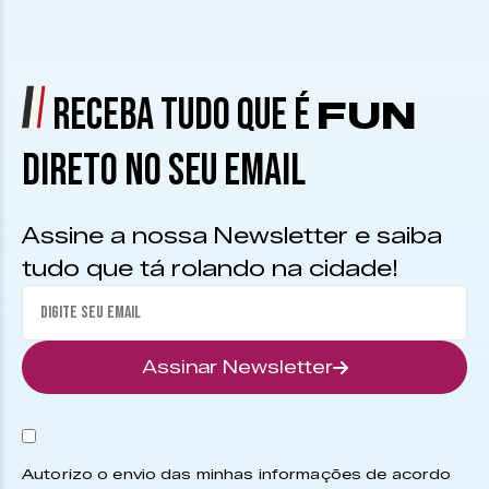
RECEBA TUDO QUE É
FUN
DIRETO NO SEU EMAIL
Assine a nossa Newsletter e saiba
tudo que tá rolando na cidade!
Assinar Newsletter
Autorizo o envio das minhas informações de acordo