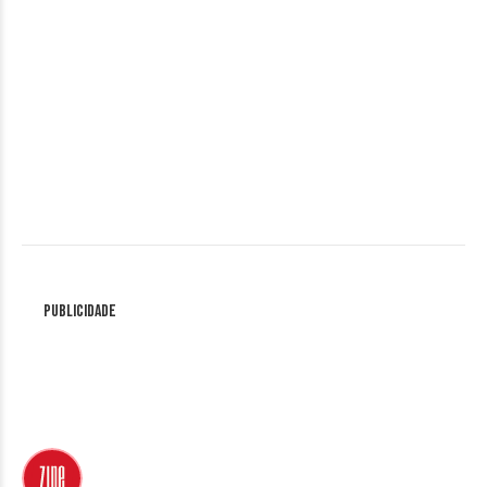
Publicidade