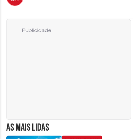
Publicidade
AS MAIS LIDAS