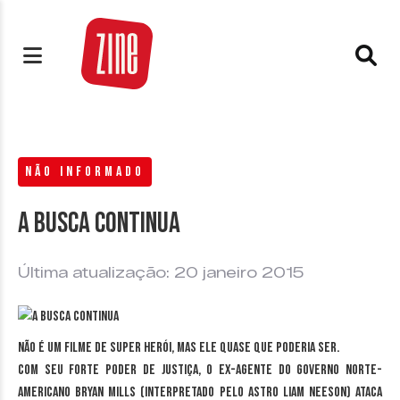
NÃO INFORMADO
A busca continua
Última atualização: 20 janeiro 2015
Não é um filme de super herói, mas ele quase que poderia ser.
Com seu forte poder de justiça, o ex-agente do governo norte-
americano Bryan Mills (interpretado pelo astro Liam Neeson) ataca