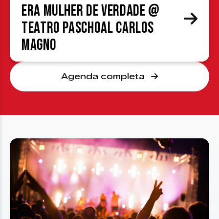
era mulher de verdade @
Teatro Paschoal Carlos
Magno
Agenda completa