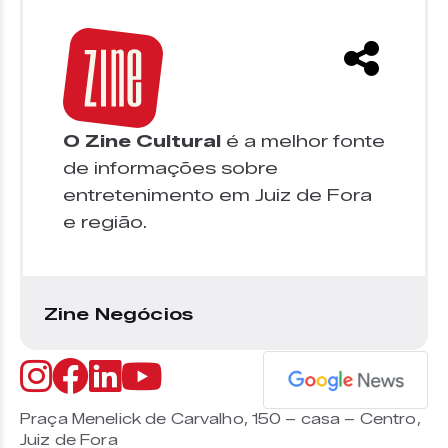
O Zine Cultural
é a melhor fonte
de informações sobre
entretenimento em Juiz de Fora
e região.
Zine Negócios
Praça Menelick de Carvalho, 150 – casa – Centro,
Juiz de Fora