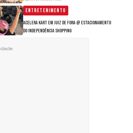
Entretenimento
Acelera Kart em Juiz de Fora @ estacionamento
do Independência Shopping
cidade