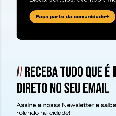
Faça parte da comunidade
RECEBA TUDO QUE É
DIRETO NO SEU EMAIL
Assine a nossa Newsletter e saiba
rolando na cidade!