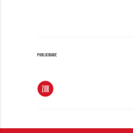
Publicidade