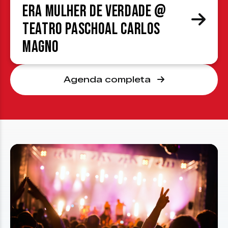
era mulher de verdade @
Teatro Paschoal Carlos
Magno
Agenda completa