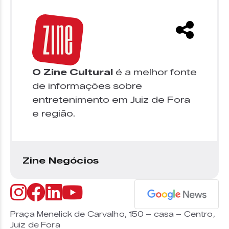
O Zine Cultural
é a melhor fonte
de informações sobre
entretenimento em Juiz de Fora
e região.
Zine Negócios
Praça Menelick de Carvalho, 150 – casa – Centro,
Juiz de Fora