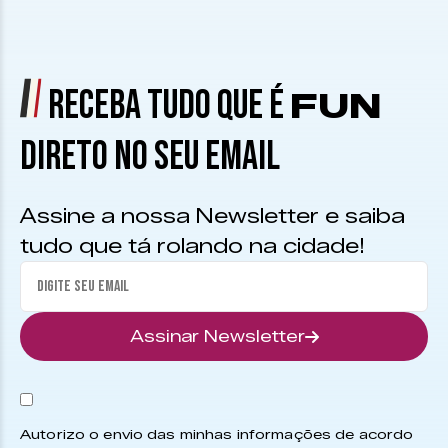
RECEBA TUDO QUE É
FUN
DIRETO NO SEU EMAIL
Assine a nossa Newsletter e saiba
tudo que tá rolando na cidade!
Assinar Newsletter
Autorizo o envio das minhas informações de acordo