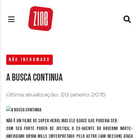
NÃO INFORMADO
A busca continua
Última atualização: 20 janeiro 2015
Não é um filme de super herói, mas ele quase que poderia ser.
Com seu forte poder de justiça, o ex-agente do governo norte-
americano Bryan Mills (interpretado pelo astro Liam Neeson) ataca