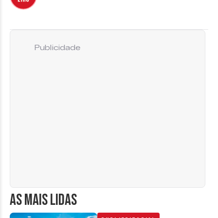
Publicidade
AS MAIS LIDAS