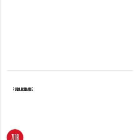
Publicidade